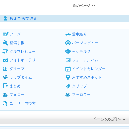
次のページ >>
ちょこらてさん
ブログ
愛車紹介
整備手帳
パーツレビュー
クルマレビュー
何シテル？
フォトギャラリー
フォトアルバム
グループ
イベントカレンダー
ラップタイム
おすすめスポット
まとめ
クリップ
フォロー
フォロワー
ユーザー内検索
ページの先頭へ ▲