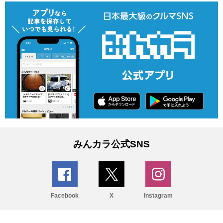
みんカラ公式SNS
Facebook
X
Instagram