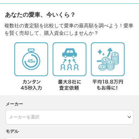
あなたの愛車、今いくら？
複数社の査定額を比較して愛車の最高額を調べよう！愛車
を賢く売却して、購入資金にしませんか？
メーカー
モデル