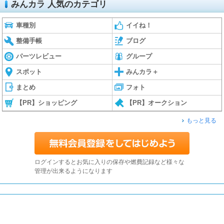
みんカラ 人気のカテゴリ
車種別
イイね！
整備手帳
ブログ
パーツレビュー
グループ
スポット
みんカラ＋
まとめ
フォト
【PR】ショッピング
【PR】オークション
もっと見る
ログインするとお気に入りの保存や燃費記録など様々な
管理が出来るようになります