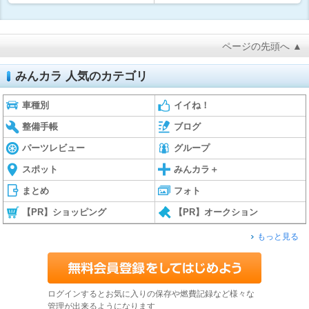
ページの先頭へ ▲
みんカラ 人気のカテゴリ
車種別
イイね！
整備手帳
ブログ
パーツレビュー
グループ
スポット
みんカラ＋
まとめ
フォト
【PR】ショッピング
【PR】オークション
もっと見る
ログインするとお気に入りの保存や燃費記録など様々な
管理が出来るようになります