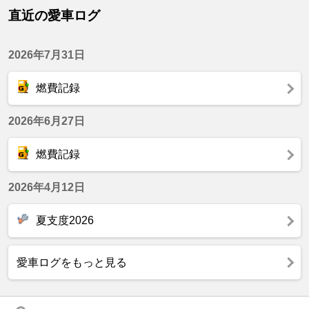
直近の愛車ログ
2026年7月31日
燃費記録
2026年6月27日
燃費記録
2026年4月12日
夏支度2026
愛車ログをもっと見る