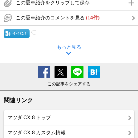
この愛車紹介をクリップして保存
この愛車紹介のコメントを見る
(14件)
イイね！
もっと見る
この記事をシェアする
関連リンク
マツダ CX-8 トップ
マツダ CX-8 カスタム情報