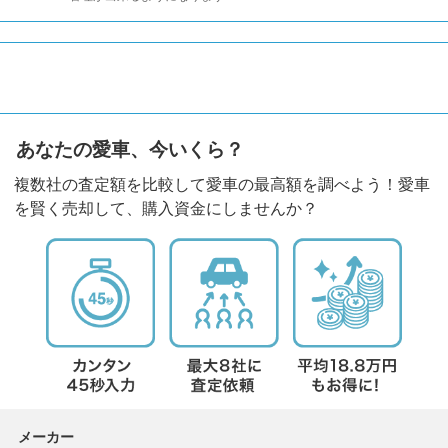
あなたの愛車、今いくら？
複数社の査定額を比較して愛車の最高額を調べよう！愛車
を賢く売却して、購入資金にしませんか？
メーカー