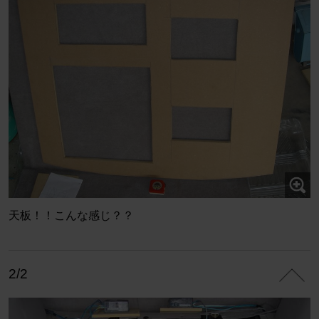
天板！！こんな感じ？？
2/2