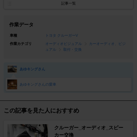
記事一覧
作業データ
車種
トヨタ クルーガーV
作業カテゴリ
オーディオビジュアル
カーオーディオ、ビジ
ュアル
取付・交換
あゆキングさん
あゆキングさんの愛車
この記事を見た人におすすめ
クルーガー_オーディオ_スピー
カー交換