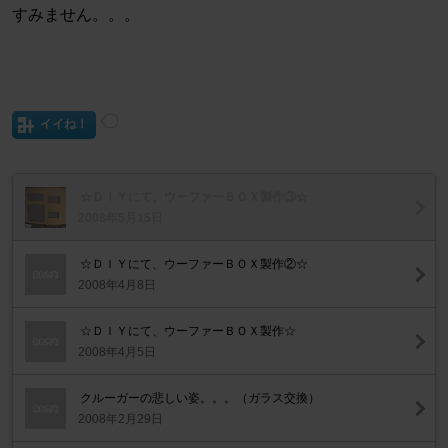
すみません。。。
イイね！
☆ＤＩＹにて、ウーファーＢＯＸ製作③☆
2008年5月15日
☆ＤＩＹにて、ウーファーＢＯＸ製作②☆
2008年4月8日
☆ＤＩＹにて、ウーファーＢＯＸ製作☆
2008年4月5日
クルーガーの悲しい姿。。。（ガラス交換）
2008年2月29日