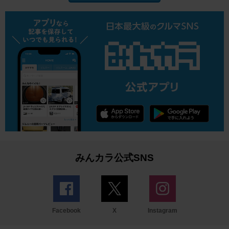
みんカラ公式SNS
Facebook
X
Instagram