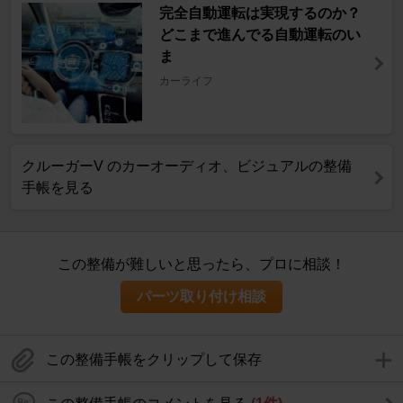
完全自動運転は実現するのか？
どこまで進んでる自動運転のい
ま
カーライフ
クルーガーV のカーオーディオ、ビジュアルの整備
手帳を見る
この整備が難しいと思ったら、プロに相談！
パーツ取り付け相談
この整備手帳をクリップして保存