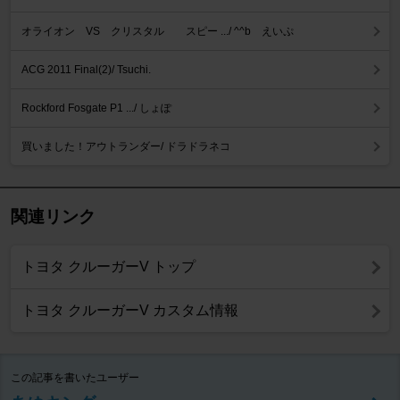
オライオン VS クリスタル スピー .../ ^^b えいぷ
ACG 2011 Final(2)/ Tsuchi.
Rockford Fosgate P1 .../ しょぽ
買いました！アウトランダー/ ドラドラネコ
関連リンク
トヨタ クルーガーV トップ
トヨタ クルーガーV カスタム情報
この記事を書いたユーザー