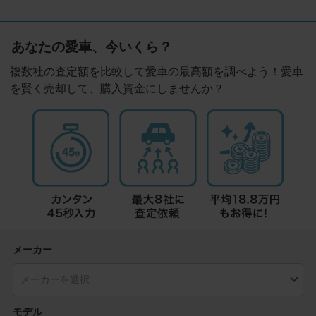
あなたの愛車、今いくら？
複数社の査定額を比較して愛車の最高額を調べよう！愛車
を賢く売却して、購入資金にしませんか？
メーカー
モデル