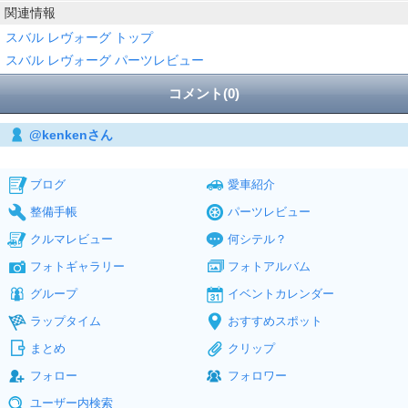
関連情報
スバル レヴォーグ トップ
スバル レヴォーグ パーツレビュー
コメント(0)
@kenkenさん
ブログ
愛車紹介
整備手帳
パーツレビュー
クルマレビュー
何シテル？
フォトギャラリー
フォトアルバム
グループ
イベントカレンダー
ラップタイム
おすすめスポット
まとめ
クリップ
フォロー
フォロワー
ユーザー内検索