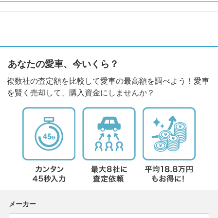
あなたの愛車、今いくら？
複数社の査定額を比較して愛車の最高額を調べよう！愛車
を賢く売却して、購入資金にしませんか？
メーカー