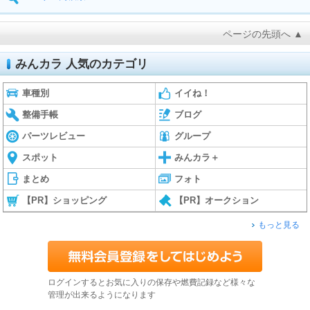
ページの先頭へ ▲
みんカラ 人気のカテゴリ
車種別
イイね！
整備手帳
ブログ
パーツレビュー
グループ
スポット
みんカラ＋
まとめ
フォト
【PR】ショッピング
【PR】オークション
もっと見る
ログインするとお気に入りの保存や燃費記録など様々な
管理が出来るようになります