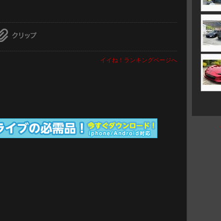
イイね！ランキングページへ