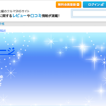
REA]
ページ