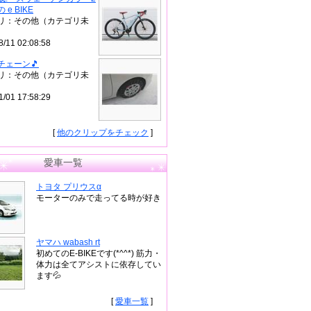
e BIKE
リ：その他（カテゴリ未
8/11 02:08:58
チェーン🎵
リ：その他（カテゴリ未
1/01 17:58:29
[
他のクリップをチェック
]
愛車一覧
トヨタ プリウスα
モーターのみで走ってる時が好き
ヤマハ wabash rt
初めてのE-BIKEです(*^^*) 筋力・
体力は全てアシストに依存してい
ます💦
[
愛車一覧
]