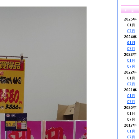
2025年
01月
07月
2024年
01月
07月
2023年
01月
07月
2022年
01月
07月
2021年
01月
07月
2020年
01月
07月
2017年
01月
07月