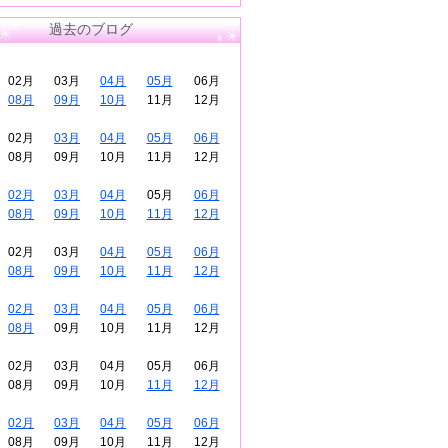
過去のブログ
02月
03月
04月
05月
06月
08月
09月
10月
11月
12月
02月
03月
04月
05月
06月
08月
09月
10月
11月
12月
02月
03月
04月
05月
06月
08月
09月
10月
11月
12月
02月
03月
04月
05月
06月
08月
09月
10月
11月
12月
02月
03月
04月
05月
06月
08月
09月
10月
11月
12月
02月
03月
04月
05月
06月
08月
09月
10月
11月
12月
02月
03月
04月
05月
06月
08月
09月
10月
11月
12月