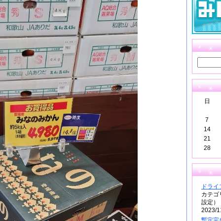
日
7
14
21
28
ドライ
カテゴ
設定）
2023/1
暫定完