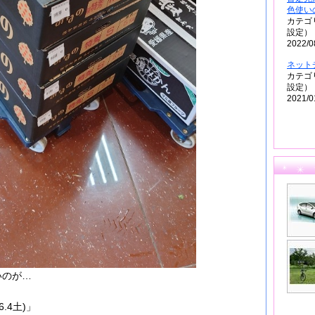
色使いの 
カテゴ
設定）
2022/0
ネット
カテゴ
設定）
2021/0
いのが…
.4土)」