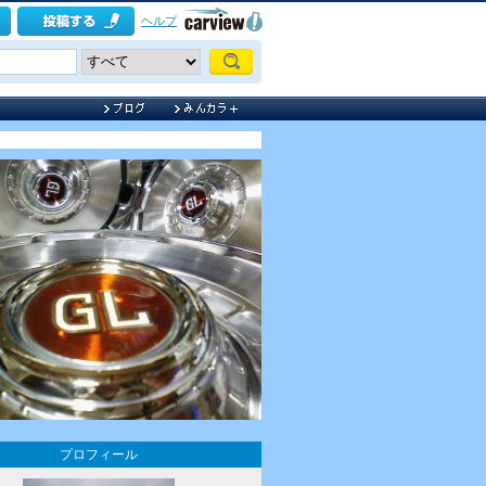
ヘルプ
プロフィール