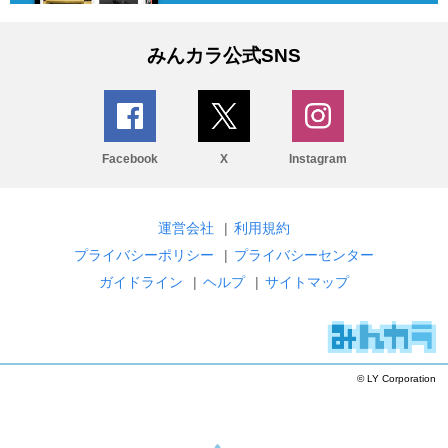
みんカラ公式SNS
Facebook
X
Instagram
運営会社
|
利用規約
プライバシーポリシー
|
プライバシーセンター
ガイドライン
|
ヘルプ
|
サイトマップ
© LY Corporation