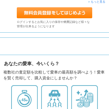
もっと見る
ログインするとお気に入りの保存や燃費記録など様々な
管理が出来るようになります
あなたの愛車、今いくら？
複数社の査定額を比較して愛車の最高額を調べよう！愛車
を賢く売却して、購入資金にしませんか？