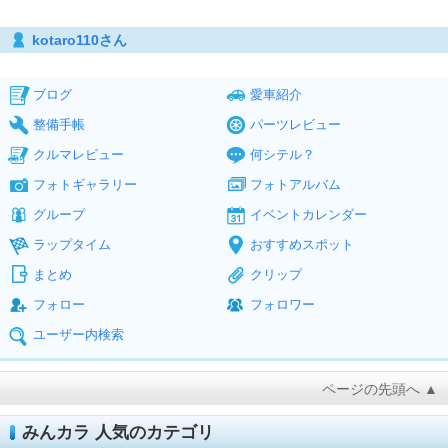
kotaro110さん
ブログ
愛車紹介
整備手帳
パーツレビュー
クルマレビュー
何シテル？
フォトギャラリー
フォトアルバム
グループ
イベントカレンダー
ラップタイム
おすすめスポット
まとめ
クリップ
フォロー
フォロワー
ユーザー内検索
ページの先頭へ ▲
みんカラ 人気のカテゴリ