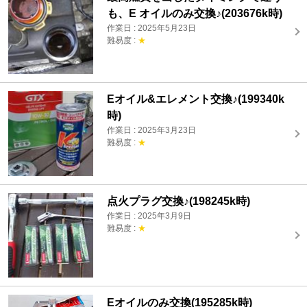
も、E オイルのみ交換♪(203676k時)
作業日 : 2025年5月23日
難易度 :
★
Eオイル&エレメント交換♪(199340k
時)
作業日 : 2025年3月23日
難易度 :
★
点火プラグ交換♪(198245k時)
作業日 : 2025年3月9日
難易度 :
★
Eオイルのみ交換(195285k時)