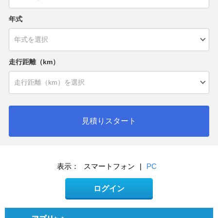
年式
走行距離（km）
見積りスタート
表示：
スマートフォン
|
PC
ログイン