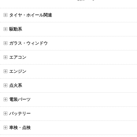
タイヤ・ホイール関連
駆動系
ガラス・ウィンドウ
エアコン
エンジン
点火系
電装パーツ
バッテリー
車検・点検