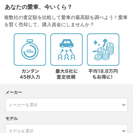
あなたの愛車、今いくら？
複数社の査定額を比較して愛車の最高額を調べよう！愛車
を賢く売却して、購入資金にしませんか？
メーカー
モデル