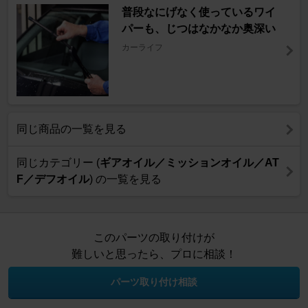
普段なにげなく使っているワイ
パーも、じつはなかなか奥深い
カーライフ
同じ商品の一覧を見る
同じカテゴリー (
ギアオイル／ミッションオイル／AT
F／デフオイル
) の一覧を見る
このパーツの取り付けが
難しいと思ったら、プロに相談！
パーツ取り付け相談