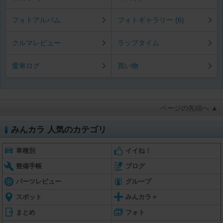
フォトアルバム
フォトギャラリー (6)
クルマレビュー
ラップタイム
愛車ログ
買い物
ページの先頭へ ▲
みんカラ 人気のカテゴリ
車種別
イイね！
整備手帳
ブログ
パーツレビュー
グループ
スポット
みんカラ＋
まとめ
フォト