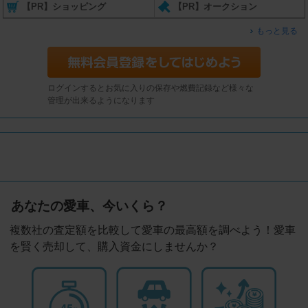
【PR】ショッピング
【PR】オークション
もっと見る
ログインするとお気に入りの保存や燃費記録など様々な
管理が出来るようになります
あなたの愛車、今いくら？
複数社の査定額を比較して愛車の最高額を調べよう！愛車
を賢く売却して、購入資金にしませんか？