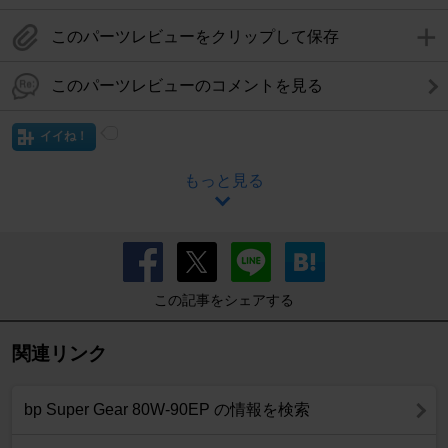
このパーツレビューをクリップして保存
このパーツレビューのコメントを見る
イイね！
もっと見る
この記事をシェアする
関連リンク
bp Super Gear 80W-90EP の情報を検索