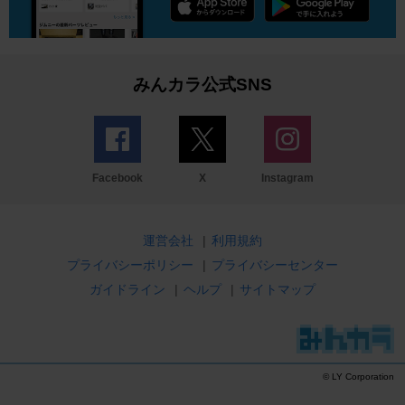
みんカラ公式SNS
Facebook
X
Instagram
運営会社
|
利用規約
プライバシーポリシー
|
プライバシーセンター
ガイドライン
|
ヘルプ
|
サイトマップ
© LY Corporation