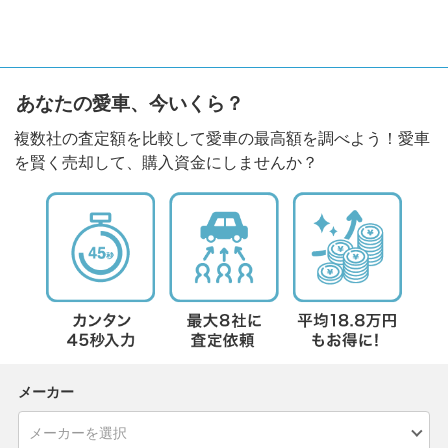
あなたの愛車、今いくら？
複数社の査定額を比較して愛車の最高額を調べよう！愛車
を賢く売却して、購入資金にしませんか？
メーカー