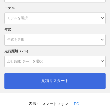
モデル
年式
走行距離（km）
見積りスタート
表示：
スマートフォン
|
PC