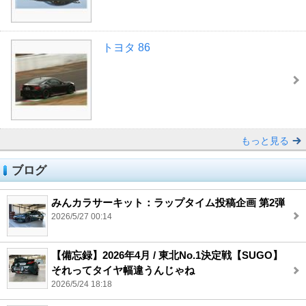
トヨタ 86
もっと見る
ブログ
みんカラサーキット：ラップタイム投稿企画 第2弾
2026/5/27 00:14
【備忘録】2026年4月 / 東北No.1決定戦【SUGO】
それってタイヤ幅違うんじゃね
2026/5/24 18:18