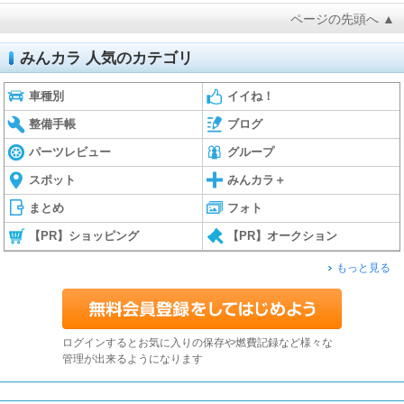
ページの先頭へ ▲
みんカラ 人気のカテゴリ
車種別
イイね！
整備手帳
ブログ
パーツレビュー
グループ
スポット
みんカラ＋
まとめ
フォト
【PR】ショッピング
【PR】オークション
もっと見る
ログインするとお気に入りの保存や燃費記録など様々な
管理が出来るようになります