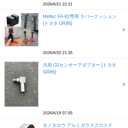
2026/6/21 22:21
Meltec FA-82専用 ラバークッション
[トヨタ GR86]
2026/6/20 21:35
汎用 O2センサーアダプター [トヨタ
GR86]
2026/6/19 07:05
モノタロウ アルミガラスクロステ