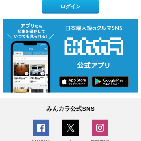
ログイン
みんカラ公式SNS