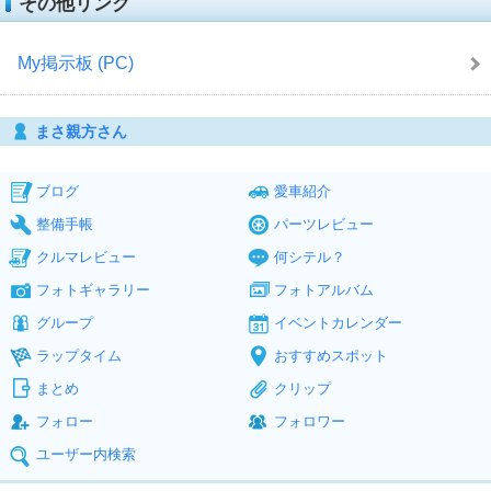
その他リンク
My掲示板 (PC)
まさ親方さん
ブログ
愛車紹介
整備手帳
パーツレビュー
クルマレビュー
何シテル？
フォトギャラリー
フォトアルバム
グループ
イベントカレンダー
ラップタイム
おすすめスポット
まとめ
クリップ
フォロー
フォロワー
ユーザー内検索