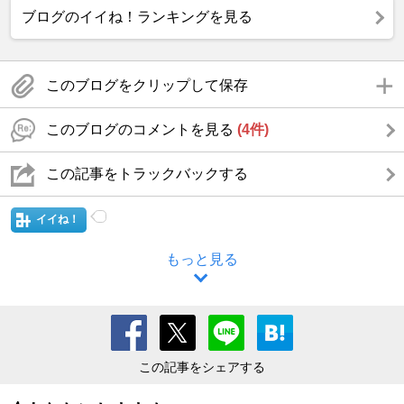
ブログのイイね！ランキングを見る
このブログをクリップして保存
このブログのコメントを見る
(4件)
この記事をトラックバックする
イイね！
もっと見る
この記事をシェアする