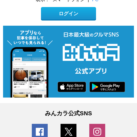
ログイン
みんカラ公式SNS