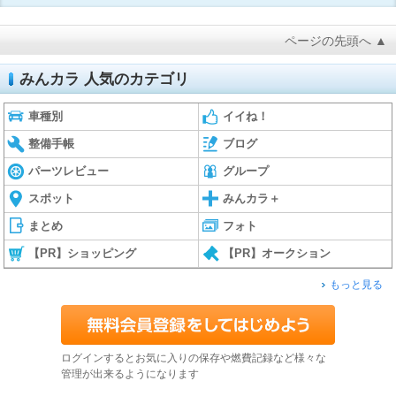
ページの先頭へ ▲
みんカラ 人気のカテゴリ
車種別
イイね！
整備手帳
ブログ
パーツレビュー
グループ
スポット
みんカラ＋
まとめ
フォト
【PR】ショッピング
【PR】オークション
もっと見る
ログインするとお気に入りの保存や燃費記録など様々な
管理が出来るようになります