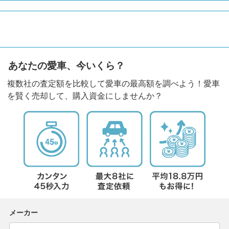
あなたの愛車、今いくら？
複数社の査定額を比較して愛車の最高額を調べよう！愛車
を賢く売却して、購入資金にしませんか？
メーカー