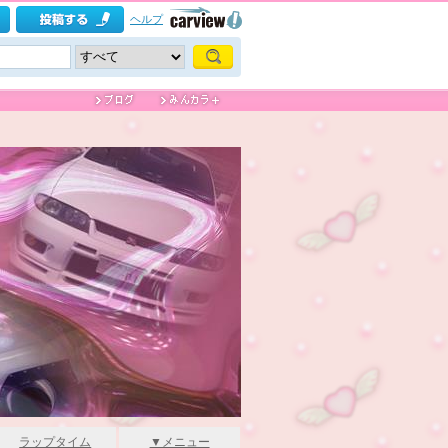
ヘルプ
ラップタイム
▼メニュー