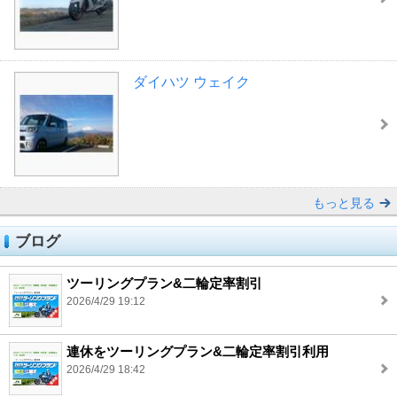
ダイハツ ウェイク
もっと見る
ブログ
ツーリングプラン&二輪定率割引
2026/4/29 19:12
連休をツーリングプラン&二輪定率割引利用
2026/4/29 18:42