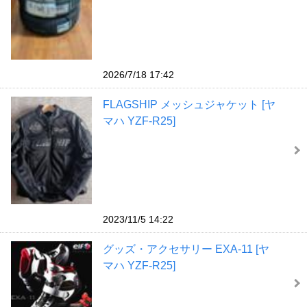
2026/7/18 17:42
FLAGSHIP メッシュジャケット [ヤ
マハ YZF-R25]
2023/11/5 14:22
グッズ・アクセサリー EXA-11 [ヤ
マハ YZF-R25]