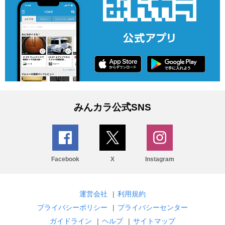
みんカラ公式SNS
Facebook
X
Instagram
運営会社
|
利用規約
プライバシーポリシー
|
プライバシーセンター
ガイドライン
|
ヘルプ
|
サイトマップ