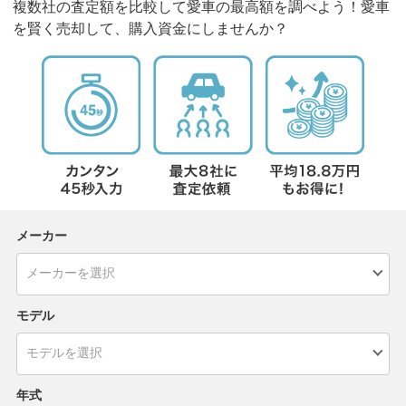
複数社の査定額を比較して愛車の最高額を調べよう！愛車
を賢く売却して、購入資金にしませんか？
メーカー
モデル
年式