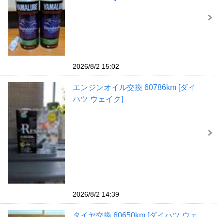
2026/8/2 15:02
エンジンオイル交換 60786km [ダイ
ハツ ウェイク]
2026/8/2 14:39
タイヤ交換 60650km [ダイハツ ウェ