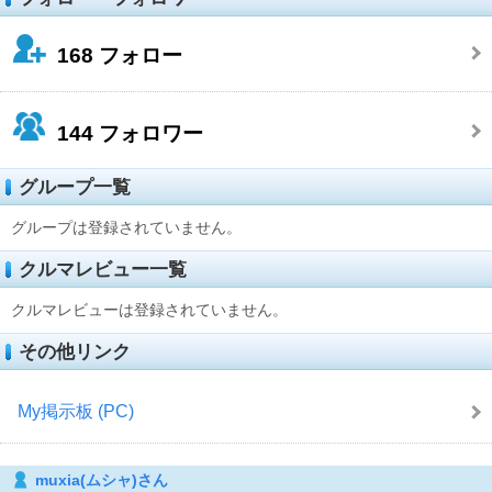
168
フォロー
144
フォロワー
グループ一覧
グループは登録されていません。
クルマレビュー一覧
クルマレビューは登録されていません。
その他リンク
My掲示板 (PC)
muxia(ムシャ)さん