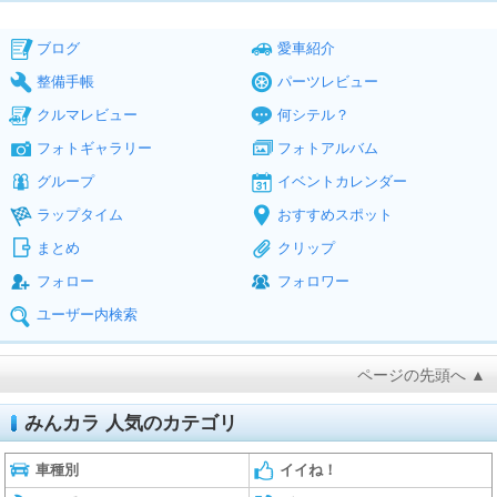
ブログ
愛車紹介
整備手帳
パーツレビュー
クルマレビュー
何シテル？
フォトギャラリー
フォトアルバム
グループ
イベントカレンダー
ラップタイム
おすすめスポット
まとめ
クリップ
フォロー
フォロワー
ユーザー内検索
ページの先頭へ ▲
みんカラ 人気のカテゴリ
車種別
イイね！