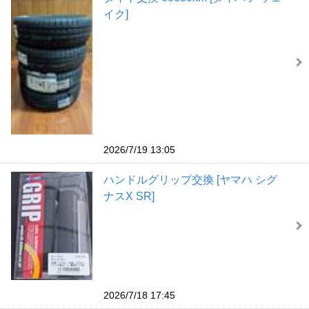
イク]
2026/7/19 13:05
ハンドルグリップ交換 [ヤマハ シグ
ナスX SR]
2026/7/18 17:45