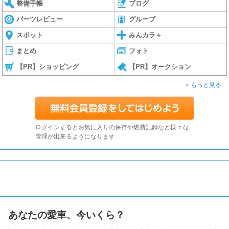
整備手帳
ブログ
パーツレビュー
グループ
スポット
みんカラ＋
まとめ
フォト
【PR】ショッピング
【PR】オークション
もっと見る
ログインするとお気に入りの保存や燃費記録など様々な
管理が出来るようになります
あなたの愛車、今いくら？