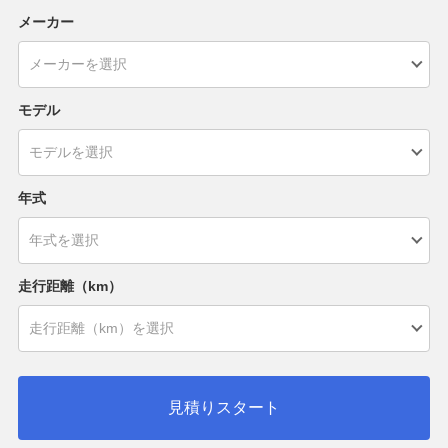
メーカー
モデル
年式
走行距離（km）
見積りスタート