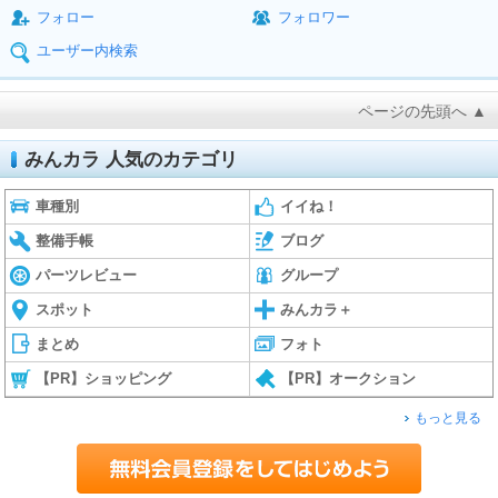
フォロー
フォロワー
ユーザー内検索
ページの先頭へ ▲
みんカラ 人気のカテゴリ
車種別
イイね！
整備手帳
ブログ
パーツレビュー
グループ
スポット
みんカラ＋
まとめ
フォト
【PR】ショッピング
【PR】オークション
もっと見る