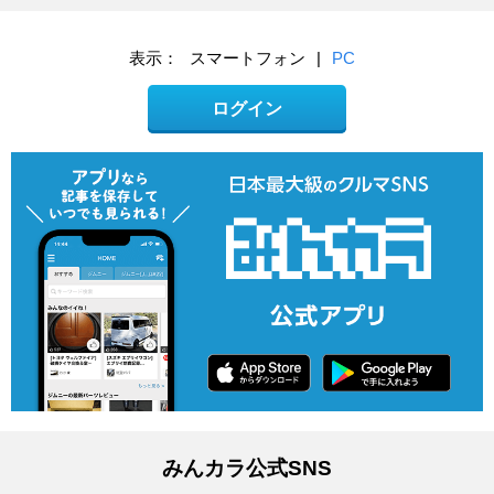
表示：
スマートフォン
|
PC
ログイン
みんカラ公式SNS