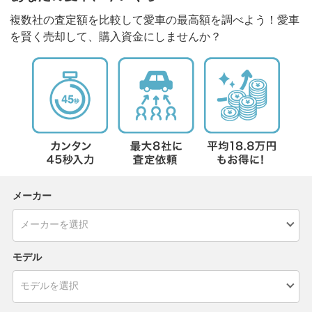
複数社の査定額を比較して愛車の最高額を調べよう！愛車
を賢く売却して、購入資金にしませんか？
メーカー
モデル