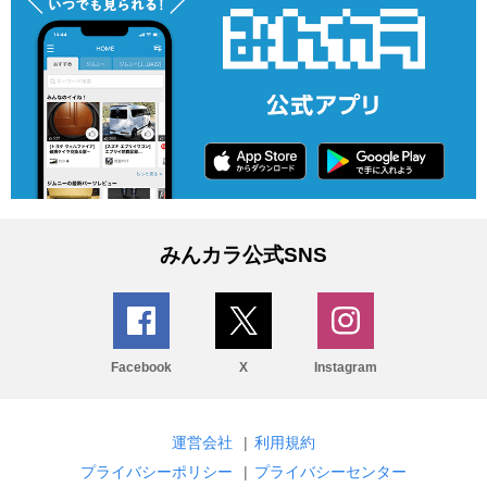
みんカラ公式SNS
Facebook
X
Instagram
運営会社
|
利用規約
プライバシーポリシー
|
プライバシーセンター