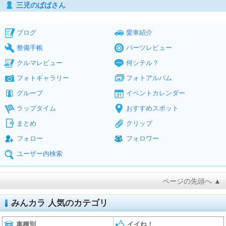
三児のぱぱさん
ブログ
愛車紹介
整備手帳
パーツレビュー
クルマレビュー
何シテル？
フォトギャラリー
フォトアルバム
グループ
イベントカレンダー
ラップタイム
おすすめスポット
まとめ
クリップ
フォロー
フォロワー
ユーザー内検索
ページの先頭へ ▲
みんカラ 人気のカテゴリ
車種別
イイね！