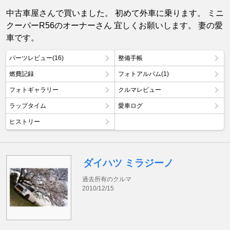
中古車屋さんで買いました。 初めて外車に乗ります。 ミニ
クーパーR56のオーナーさん 宜しくお願いします。 妻の愛
車です。
パーツレビュー(16)
整備手帳
燃費記録
フォトアルバム(1)
フォトギャラリー
クルマレビュー
ラップタイム
愛車ログ
ヒストリー
ダイハツ ミラジーノ
過去所有のクルマ
2010/12/15