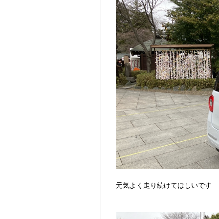
元気よく走り続けてほしいです