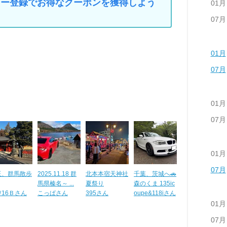
マイカー登録でお得なクーポンを獲得しよう
01月
07月
01月
07月
01月
07月
01月
07月
玉、群馬散歩
2025.11.18 群
北本本宿天神社
千葉、茨城へ🚗
馬県榛名～ ...
夏祭り
森のくま 135ic
Ｗ16Ｂさん
こっぱさん
395さん
oupe&118iさん
01月
07月