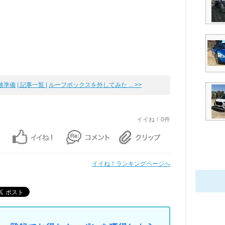
準備
| 記事一覧 |
ルーフボックスを外してみた ... >>
イイね！0件
イイね！ランキングページへ