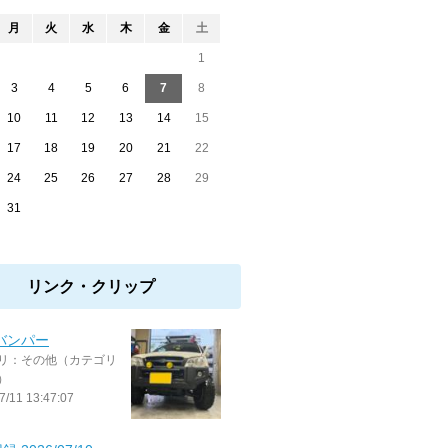
月
火
水
木
金
土
1
3
4
5
6
7
8
10
11
12
13
14
15
17
18
19
20
21
22
24
25
26
27
28
29
31
リンク・クリップ
バンパー
リ：その他（カテゴリ
）
7/11 13:47:07