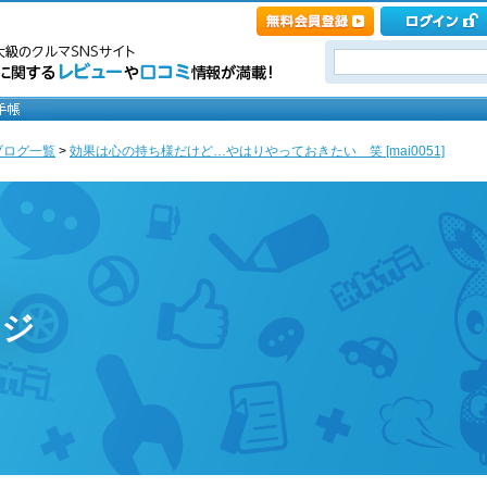
ブログ一覧
>
効果は心の持ち様だけど…やはりやっておきたい 笑 [mai0051]
ージ