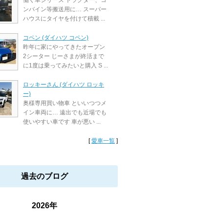
働く車シリーズ トラクター、コ
ンバイン等搬送用に… スーパー
ハウスにタイヤを付けて積載 ...
コペン (ダイハツ コペン)
昨年に家にやってきたオープン
2シーター じーさまが終活まで
に1度は乗ってみたいと購入 S ...
ロッキーさん (ダイハツ ロッキ
ー)
奥様専用買い物車 といいつつメ
イン車両に… 遠出でも近場でも
使いやすい車です 車が悪い ...
[
愛車一覧
]
過去のブログ
2026年