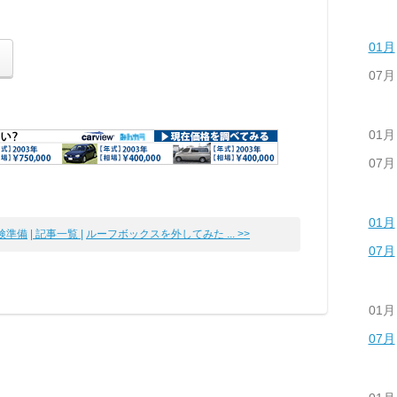
01月
07月
01月
07月
01月
準備
| 記事一覧 |
ルーフボックスを外してみた ... >>
07月
01月
07月