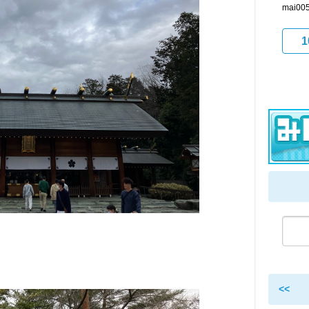
mai
1
<<