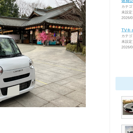
燃費記録
カテゴ
未設定
2026/0
TVキ
カテゴ
未設定
2026/0