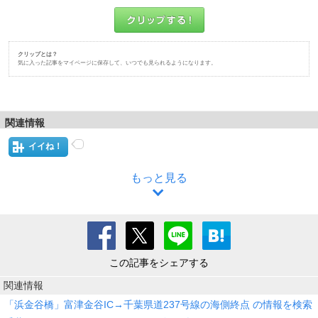
クリップとは？
気に入った記事をマイページに保存して、いつでも見られるようになります。
関連情報
イイね！
もっと見る
この記事をシェアする
関連情報
「浜金谷橋」富津金谷IC→千葉県道237号線の海側終点 の情報を検索