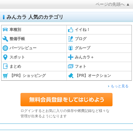
ページの先頭へ ▲
みんカラ 人気のカテゴリ
車種別
イイね！
整備手帳
ブログ
パーツレビュー
グループ
スポット
みんカラ＋
まとめ
フォト
【PR】ショッピング
【PR】オークション
もっと見る
ログインするとお気に入りの保存や燃費記録など様々な
管理が出来るようになります