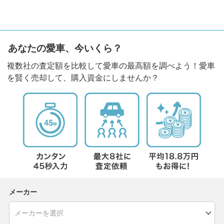
あなたの愛車、今いくら？
複数社の査定額を比較して愛車の最高額を調べよう！愛車
を賢く売却して、購入資金にしませんか？
メーカー