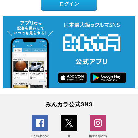
ログイン
みんカラ公式SNS
Facebook
X
Instagram