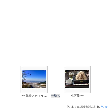
<< 筑波スカイラ ...
一覧へ
小西屋 >>
Posted at 2016/08/18 by
Vetch