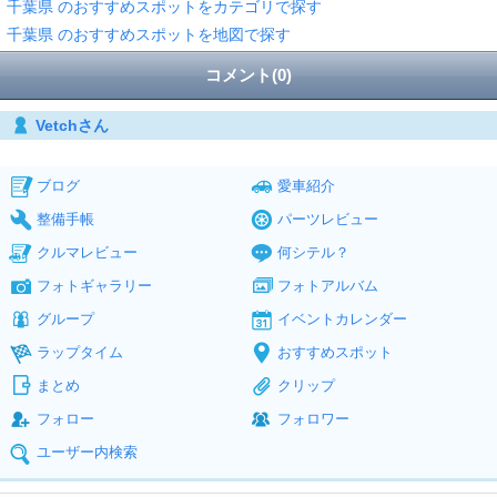
千葉県 のおすすめスポットをカテゴリで探す
千葉県 のおすすめスポットを地図で探す
コメント(0)
Vetchさん
ブログ
愛車紹介
整備手帳
パーツレビュー
クルマレビュー
何シテル？
フォトギャラリー
フォトアルバム
グループ
イベントカレンダー
ラップタイム
おすすめスポット
まとめ
クリップ
フォロー
フォロワー
ユーザー内検索