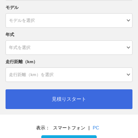
モデル
年式
走行距離（km）
見積りスタート
表示：
スマートフォン
|
PC