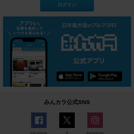
ログイン
みんカラ公式SNS
Facebook
X
Instagram