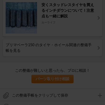
安くスタッドレスタイヤを買え
るインチダウンについて！注意
点も一緒に解説
カーライフ
プリマベーラ150 のタイヤ・ホイール関連の整備手
帳を見る
この整備が難しいと思ったら、プロに相談！
パーツ取り付け相談
この整備手帳をクリップして保存