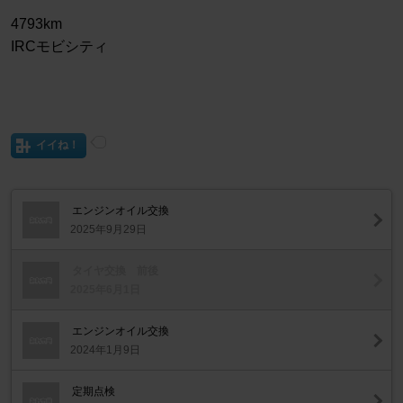
4793km
IRCモビシティ
イイね！
エンジンオイル交換
2025年9月29日
タイヤ交換 前後
2025年6月1日
エンジンオイル交換
2024年1月9日
定期点検