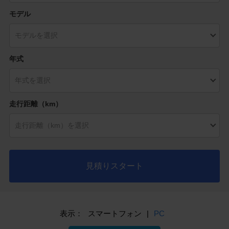
モデル
年式
走行距離（km）
見積りスタート
表示：
スマートフォン
|
PC