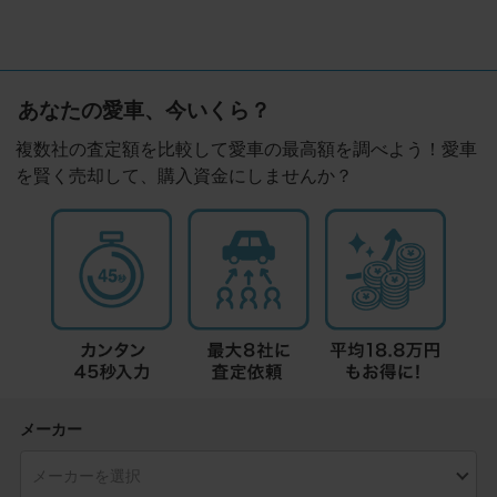
あなたの愛車、今いくら？
複数社の査定額を比較して愛車の最高額を調べよう！愛車
を賢く売却して、購入資金にしませんか？
メーカー