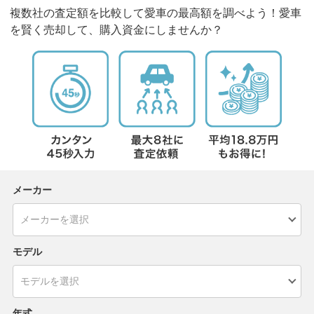
複数社の査定額を比較して愛車の最高額を調べよう！愛車
を賢く売却して、購入資金にしませんか？
メーカー
モデル
年式