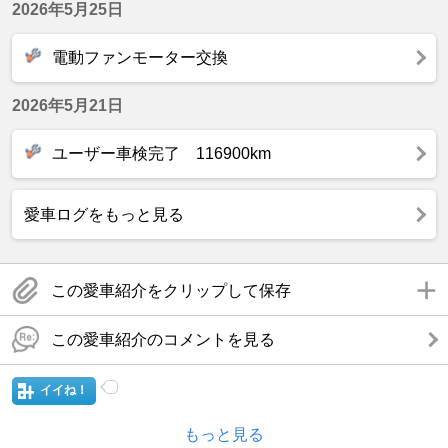
2026年5月25日
電動ファンモーター交換
2026年5月21日
ユーザー車検完了 116900km
愛車ログをもっと見る
この愛車紹介をクリップして保存
この愛車紹介のコメントを見る
イイね！
もっと見る