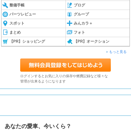
整備手帳
ブログ
パーツレビュー
グループ
スポット
みんカラ＋
まとめ
フォト
【PR】ショッピング
【PR】オークション
もっと見る
ログインするとお気に入りの保存や燃費記録など様々な
管理が出来るようになります
あなたの愛車、今いくら？