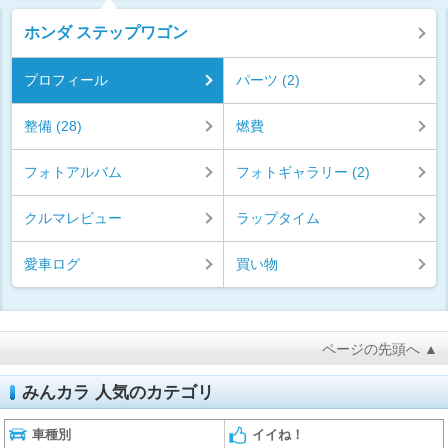
ホンダ ステップワゴン
プロフィール
パーツ (2)
整備 (28)
燃費
フォトアルバム
フォトギャラリー (2)
クルマレビュー
ラップタイム
愛車ログ
買い物
ページの先頭へ ▲
みんカラ 人気のカテゴリ
車種別
イイね！