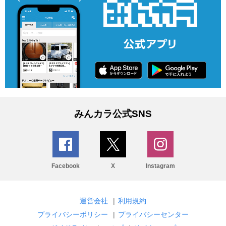
みんカラ公式SNS
Facebook
X
Instagram
運営会社
|
利用規約
プライバシーポリシー
|
プライバシーセンター