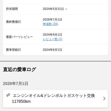
所有期間
2024年5月31日 ～
2026年7月1日
最終整備日
整備数 (28)
2024年9月1日
最新パーツレビュー
レビュー数 (2)
愛車登録日
2024年6月1日
直近の愛車ログ
2026年7月1日
エンジンオイル&ドレンボルトガスケット交換
117850km