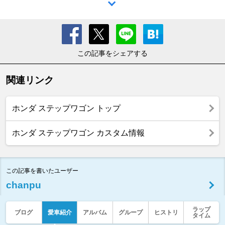
この記事をシェアする
関連リンク
ホンダ ステップワゴン トップ
ホンダ ステップワゴン カスタム情報
この記事を書いたユーザー
chanpu
ラップ
ブログ
愛車紹介
アルバム
グループ
ヒストリ
タイム