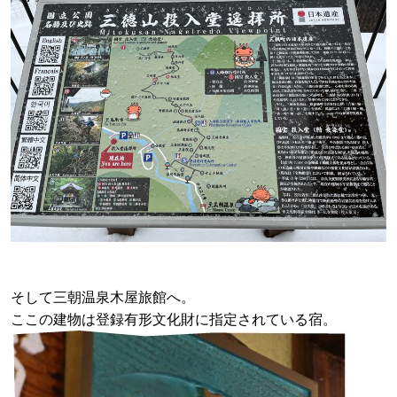
そして三朝温泉木屋旅館へ。
ここの建物は登録有形文化財に指定されている宿。