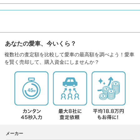
あなたの愛車、今いくら？
複数社の査定額を比較して愛車の最高額を調べよう！愛車
を賢く売却して、購入資金にしませんか？
メーカー