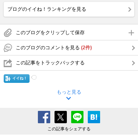
ブログのイイね！ランキングを見る
このブログをクリップして保存
このブログのコメントを見る
(2件)
この記事をトラックバックする
イイね！
もっと見る
この記事をシェアする