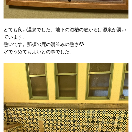
とても良い温泉でした。地下の浴槽の底からは源泉が湧い
ています。
熱いです。那須の鹿の湯並みの熱さ🥵
水でうめてもよいとの事でした。