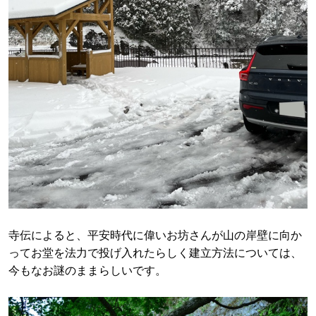
寺伝によると、平安時代に偉いお坊さんが山の岸壁に向か
ってお堂を法力で投げ入れたらしく建立方法については、
今もなお謎のままらしいです。