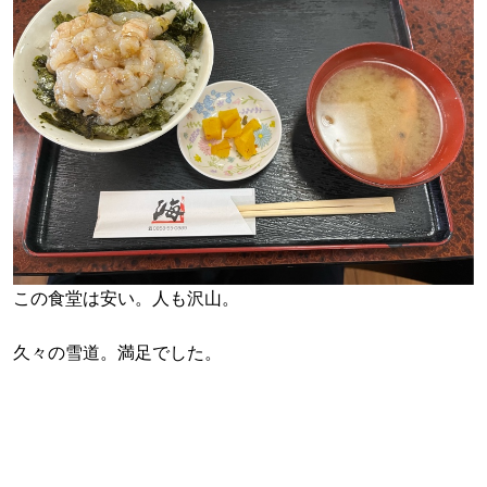
この食堂は安い。人も沢山。
久々の雪道。満足でした。