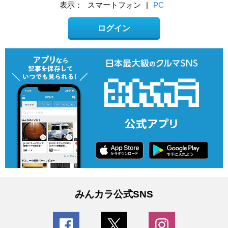
表示：
スマートフォン
|
PC
ログイン
みんカラ公式SNS