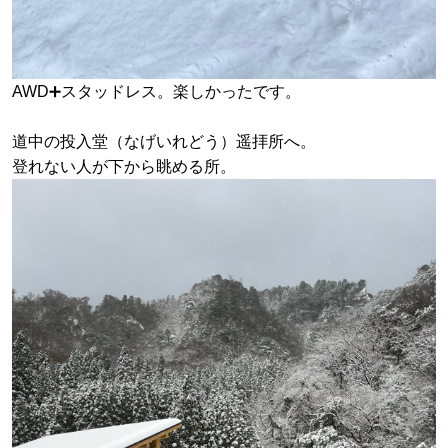
AWD➕スタッドレス。楽しかったです。
道中の投入堂（なげいれどう）遥拝所へ。
登れない人が下から眺める所。