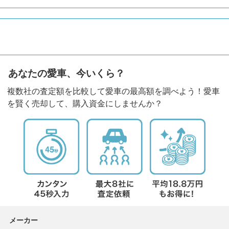
あなたの愛車、今いくら？
複数社の査定額を比較して愛車の最高額を調べよう！愛車
を賢く売却して、購入資金にしませんか？
メーカー