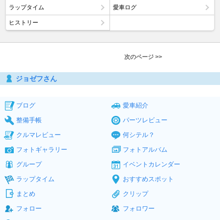
ラップタイム
愛車ログ
ヒストリー
次のページ >>
ジョゼフさん
ブログ
愛車紹介
整備手帳
パーツレビュー
クルマレビュー
何シテル？
フォトギャラリー
フォトアルバム
グループ
イベントカレンダー
ラップタイム
おすすめスポット
まとめ
クリップ
フォロー
フォロワー