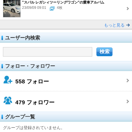
"スバル レガシィツーリングワゴン"の愛車アルバム
23/09/09 09:01
4枚
もっと見る
ユーザー内検索
フォロー・フォロワー
558
フォロー
479
フォロワー
グループ一覧
グループは登録されていません。