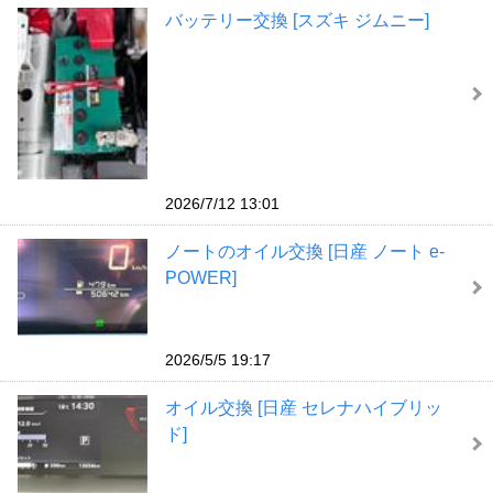
バッテリー交換 [スズキ ジムニー]
2026/7/12 13:01
ノートのオイル交換 [日産 ノート e-
POWER]
2026/5/5 19:17
オイル交換 [日産 セレナハイブリッ
ド]