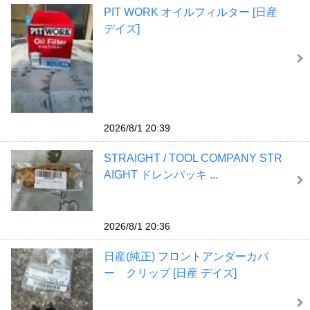
PIT WORK オイルフィルター [日産
デイズ]
2026/8/1 20:39
STRAIGHT / TOOL COMPANY STR
AIGHT ドレンパッキ ...
2026/8/1 20:36
日産(純正) フロントアンダーカバ
ー クリップ [日産 デイズ]