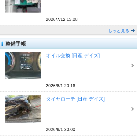
2026/7/12 13:08
もっと見る
整備手帳
オイル交換 [日産 デイズ]
2026/8/1 20:16
タイヤローテ [日産 デイズ]
2026/8/1 20:00