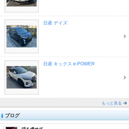
日産 デイズ
日産 キックス e-POWER
もっと見る
ブログ