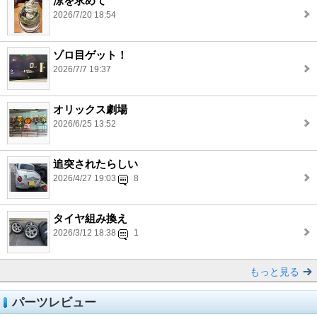
涼を求めて
2026/7/20 18:54
ゾロ目ゲット！
2026/7/7 19:37
オリックス劇場
2026/6/25 13:52
追突されたらしい
2026/4/27 19:03
8
タイヤ組み換え
2026/3/12 18:38
1
もっと見る
パーツレビュー