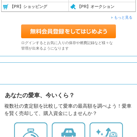
【PR】ショッピング
【PR】オークション
もっと見る
ログインするとお気に入りの保存や燃費記録など様々な
管理が出来るようになります
あなたの愛車、今いくら？
複数社の査定額を比較して愛車の最高額を調べよう！愛車
を賢く売却して、購入資金にしませんか？