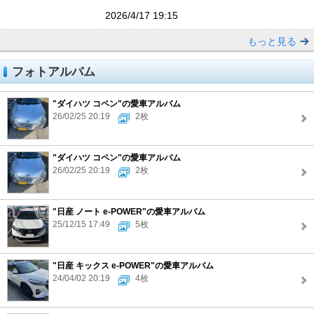
2026/4/17 19:15
もっと見る
フォトアルバム
"ダイハツ コペン"の愛車アルバム
26/02/25 20:19
2枚
"ダイハツ コペン"の愛車アルバム
26/02/25 20:19
2枚
"日産 ノート e-POWER"の愛車アルバム
25/12/15 17:49
5枚
"日産 キックス e-POWER"の愛車アルバム
24/04/02 20:19
4枚