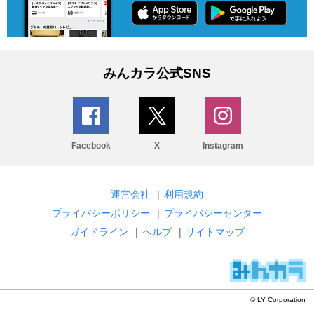
みんカラ公式SNS
Facebook
X
Instagram
運営会社
|
利用規約
プライバシーポリシー
|
プライバシーセンター
ガイドライン
|
ヘルプ
|
サイトマップ
© LY Corporation