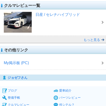
クルマレビュー一覧
日産 / セレナハイブリッド
もっと見る
その他リンク
My掲示板 (PC)
ジョゼフさん
ブログ
愛車紹介
整備手帳
パーツレビュー
クルマレビュー
何シテル？