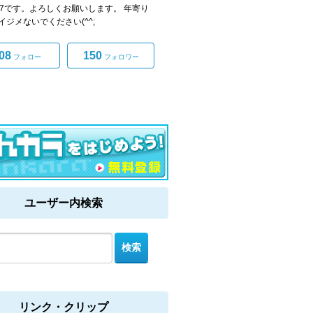
77です。よろしくお願いします。 年寄り
イジメないでください(^^;
08
150
フォロー
フォロワー
ユーザー内検索
リンク・クリップ