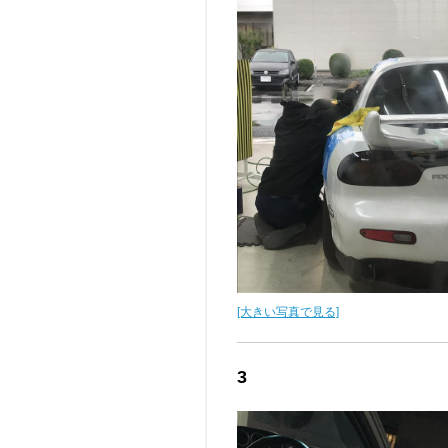
[大きい写真で見る]
3