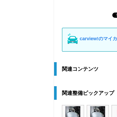
carview!の
関連コンテンツ
関連整備ピックアップ