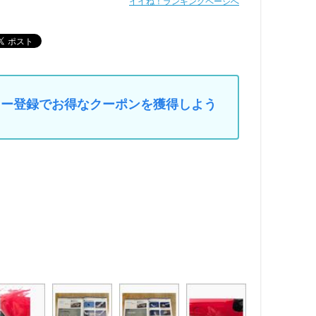
イイね！ランキングページへ
マイカー登録でお得なクーポンを獲得しよう