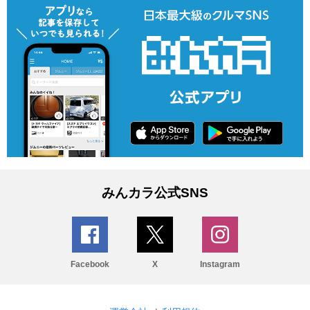
みんカラ公式SNS
Facebook
X
Instagram