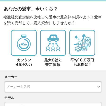
あなたの愛車、今いくら？
複数社の査定額を比較して愛車の最高額を調べよう！愛車
を賢く売却して、購入資金にしませんか？
メーカー
モデル