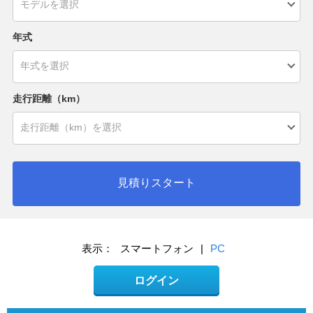
年式
走行距離（km）
見積りスタート
表示：
スマートフォン
|
PC
ログイン