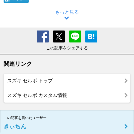
もっと見る
この記事をシェアする
関連リンク
スズキ セルボ トップ
スズキ セルボ カスタム情報
この記事を書いたユーザー
きぃちん