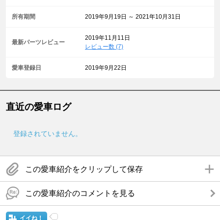
所有期間
2019年9月19日 ～ 2021年10月31日
2019年11月11日
最新パーツレビュー
レビュー数 (7)
愛車登録日
2019年9月22日
直近の愛車ログ
登録されていません。
この愛車紹介をクリップして保存
この愛車紹介のコメントを見る
イイね！