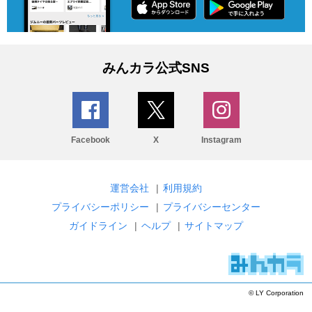
みんカラ公式SNS
Facebook
X
Instagram
運営会社
|
利用規約
プライバシーポリシー
|
プライバシーセンター
ガイドライン
|
ヘルプ
|
サイトマップ
© LY Corporation