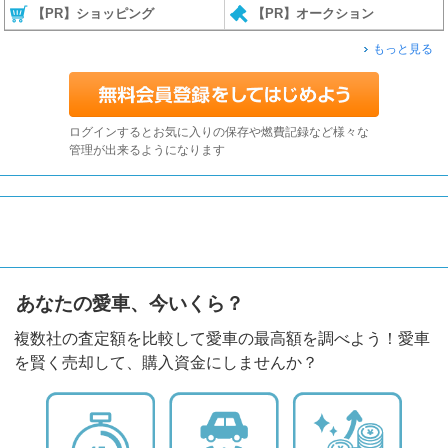
【PR】ショッピング
【PR】オークション
もっと見る
ログインするとお気に入りの保存や燃費記録など様々な
管理が出来るようになります
あなたの愛車、今いくら？
複数社の査定額を比較して愛車の最高額を調べよう！愛車
を賢く売却して、購入資金にしませんか？