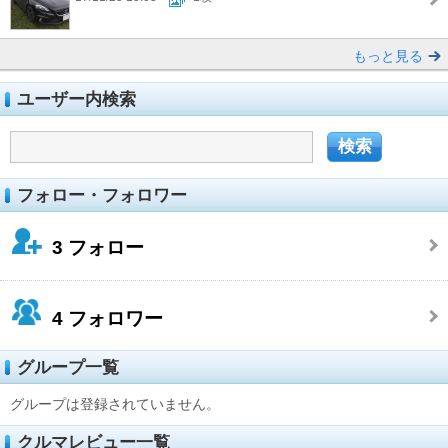
もっと見る
ユーザー内検索
フォロー・フォロワー
3
フォロー
4
フォロワー
グループ一覧
グループは登録されていません。
クルマレビュー一覧