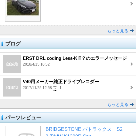
もっと見る
ブログ
ERST DRL coding Less-KIT？のエラーメッセージ
2018/4/15 10:52
V40用メーカー純正ドライブレコダー
2017/11/25 12:58
1
もっと見る
パーツレビュー
BRIDGESTONE バトラックス S2