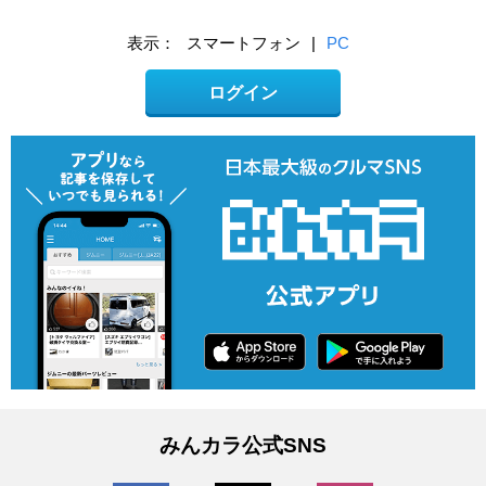
表示：
スマートフォン
|
PC
ログイン
みんカラ公式SNS