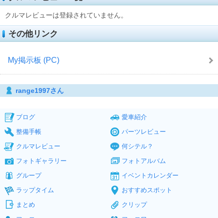
クルマレビューは登録されていません。
その他リンク
My掲示板 (PC)
range1997さん
ブログ
愛車紹介
整備手帳
パーツレビュー
クルマレビュー
何シテル？
フォトギャラリー
フォトアルバム
グループ
イベントカレンダー
ラップタイム
おすすめスポット
まとめ
クリップ