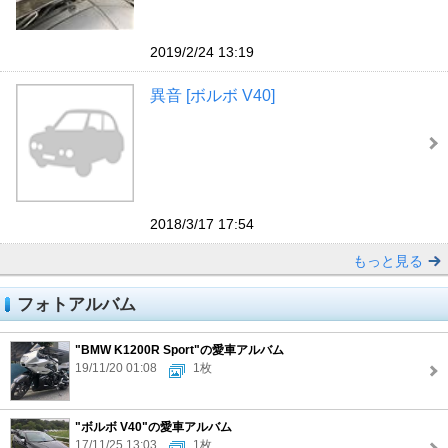
2019/2/24 13:19
異音 [ボルボ V40]
2018/3/17 17:54
もっと見る
フォトアルバム
"BMW K1200R Sport"の愛車アルバム
19/11/20 01:08
1枚
"ボルボ V40"の愛車アルバム
17/11/25 13:03
1枚