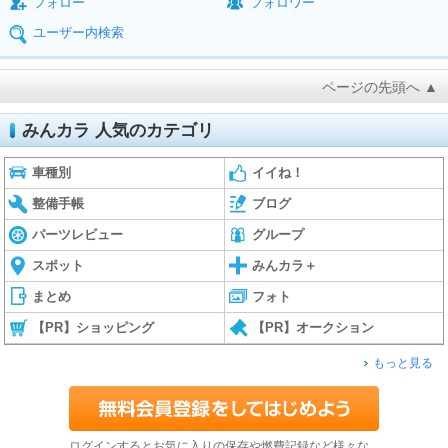
フォロー
フォロワー
ユーザー内検索
ページの先頭へ ▲
みんカラ 人気のカテゴリ
車種別
イイね！
整備手帳
ブログ
パーツレビュー
グループ
スポット
みんカラ＋
まとめ
フォト
【PR】ショッピング
【PR】オークション
もっと見る
ログインするとお気に入りの保存や燃費記録など様々な