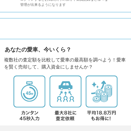
管理が出来るようになります
あなたの愛車、今いくら？
複数社の査定額を比較して愛車の最高額を調べよう！愛車
を賢く売却して、購入資金にしませんか？