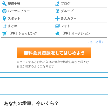
整備手帳
ブログ
パーツレビュー
グループ
スポット
みんカラ＋
まとめ
フォト
【PR】ショッピング
【PR】オークション
もっと見る
ログインするとお気に入りの保存や燃費記録など様々な
管理が出来るようになります
あなたの愛車、今いくら？