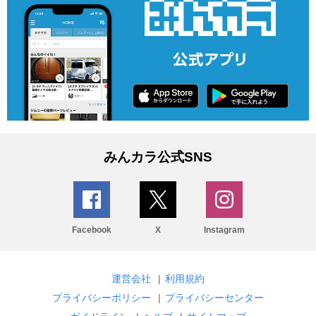
みんカラ公式SNS
Facebook
X
Instagram
運営会社
|
利用規約
プライバシーポリシー
|
プライバシーセンター