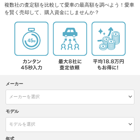
複数社の査定額を比較して愛車の最高額を調べよう！愛車
を賢く売却して、購入資金にしませんか？
メーカー
モデル
年式