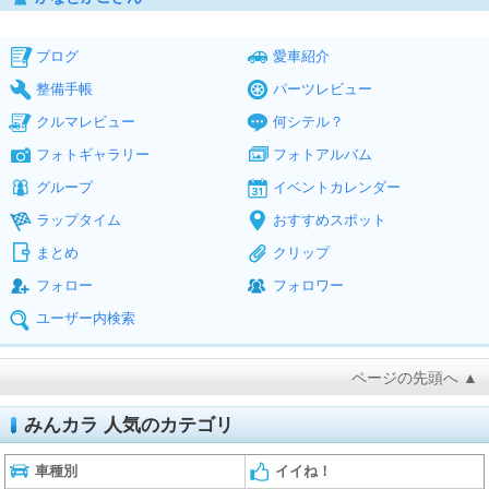
ブログ
愛車紹介
整備手帳
パーツレビュー
クルマレビュー
何シテル？
フォトギャラリー
フォトアルバム
グループ
イベントカレンダー
ラップタイム
おすすめスポット
まとめ
クリップ
フォロー
フォロワー
ユーザー内検索
ページの先頭へ ▲
みんカラ 人気のカテゴリ
車種別
イイね！