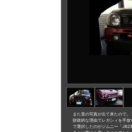
また昔の写真が出て来たので。
財政的な理由でレガシィを手放
で選択したのがジムニー「JB2