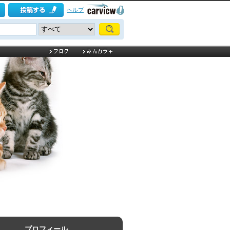
ヘルプ
プロフィール