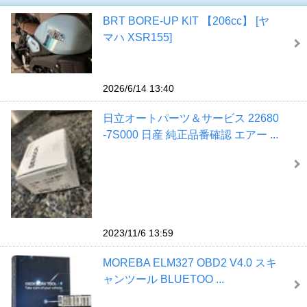
BRT BORE-UP KIT 【206cc】 [ヤ
マハ XSR155]
2026/6/14 13:40
日立オートパーツ＆サービス 22680
-7S000 日産 純正品番確認 エアー ...
2023/11/6 13:59
MOREBA ELM327 OBD2 V4.0 スキ
ャンツール BLUETOO ...