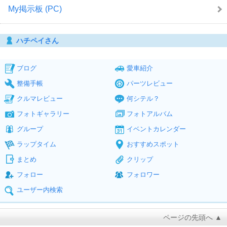
My掲示板 (PC)
ハチペイさん
ブログ
愛車紹介
整備手帳
パーツレビュー
クルマレビュー
何シテル？
フォトギャラリー
フォトアルバム
グループ
イベントカレンダー
ラップタイム
おすすめスポット
まとめ
クリップ
フォロー
フォロワー
ユーザー内検索
ページの先頭へ ▲