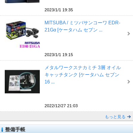
2023/1/1 19:35
MITSUBA / ミツバサンコーワ EDR-
21Gα [ケータハム セブン ...
2023/1/1 19:15
メタルワークスナカミチ 3層 オイル
キャッチタンク [ケータハム セブン
16 ...
2022/12/27 21:03
もっと見る
整備手帳