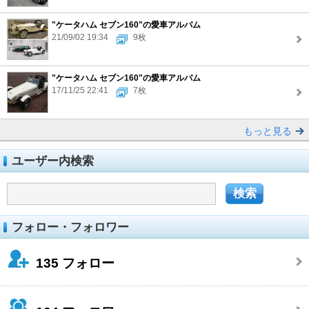
"ケータハム セブン160"の愛車アルバム
21/09/02 19:34
9枚
"ケータハム セブン160"の愛車アルバム
17/11/25 22:41
7枚
もっと見る
ユーザー内検索
フォロー・フォロワー
135
フォロー