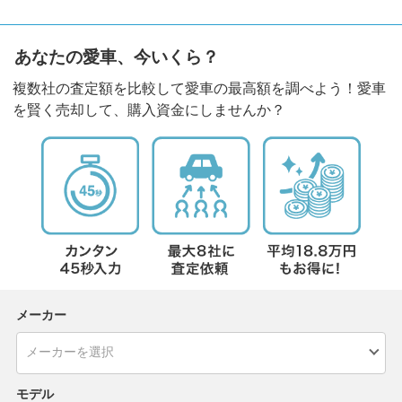
あなたの愛車、今いくら？
複数社の査定額を比較して愛車の最高額を調べよう！愛車
を賢く売却して、購入資金にしませんか？
メーカー
モデル