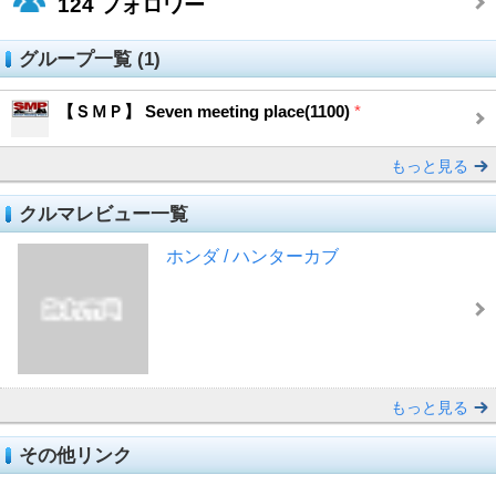
124
フォロワー
グループ一覧 (1)
【ＳＭＰ】 Seven meeting place(1100)
*
もっと見る
クルマレビュー一覧
ホンダ / ハンターカブ
もっと見る
その他リンク