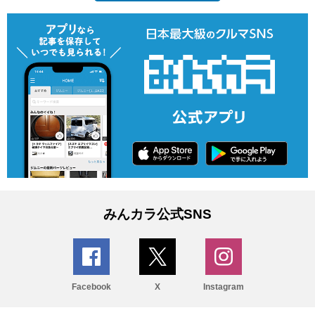
みんカラ公式SNS
Facebook
X
Instagram