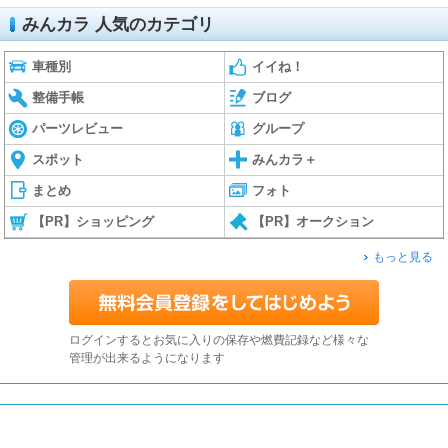
みんカラ 人気のカテゴリ
車種別
イイね！
整備手帳
ブログ
パーツレビュー
グループ
スポット
みんカラ＋
まとめ
フォト
【PR】ショッピング
【PR】オークション
もっと見る
ログインするとお気に入りの保存や燃費記録など様々な
管理が出来るようになります