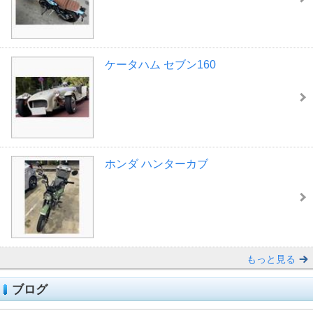
ケータハム セブン160
ホンダ ハンターカブ
もっと見る
ブログ