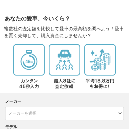
あなたの愛車、今いくら？
複数社の査定額を比較して愛車の最高額を調べよう！愛車
を賢く売却して、購入資金にしませんか？
メーカー
モデル