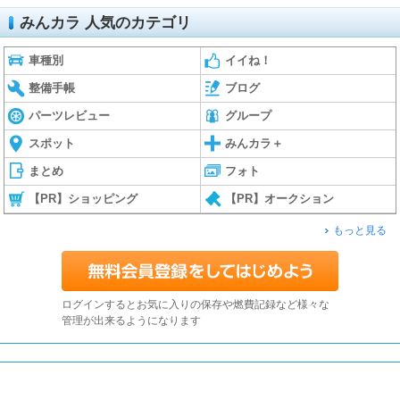
みんカラ 人気のカテゴリ
車種別
イイね！
整備手帳
ブログ
パーツレビュー
グループ
スポット
みんカラ＋
まとめ
フォト
【PR】ショッピング
【PR】オークション
もっと見る
ログインするとお気に入りの保存や燃費記録など様々な
管理が出来るようになります