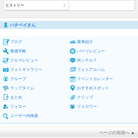
ヒストリー
ハチペイさん
ブログ
愛車紹介
整備手帳
パーツレビュー
クルマレビュー
何シテル？
フォトギャラリー
フォトアルバム
グループ
イベントカレンダー
ラップタイム
おすすめスポット
まとめ
クリップ
フォロー
フォロワー
ユーザー内検索
ページの先頭へ ▲