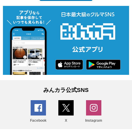
みんカラ公式SNS
Facebook
X
Instagram