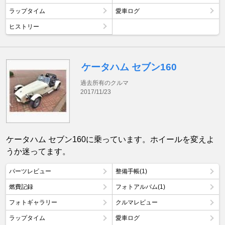
ラップタイム
愛車ログ
ヒストリー
ケータハム セブン160
過去所有のクルマ
2017/11/23
ケータハム セブン160に乗っています。ホイールを変えよ
うか迷ってます。
パーツレビュー
整備手帳(1)
燃費記録
フォトアルバム(1)
フォトギャラリー
クルマレビュー
ラップタイム
愛車ログ