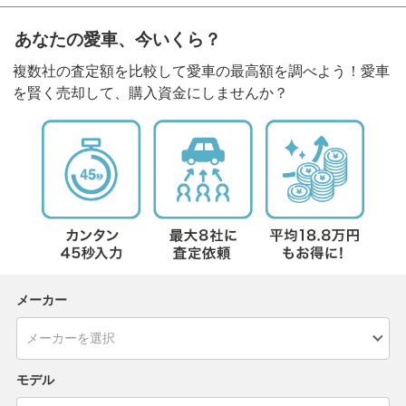
あなたの愛車、今いくら？
複数社の査定額を比較して愛車の最高額を調べよう！愛車
を賢く売却して、購入資金にしませんか？
メーカー
モデル