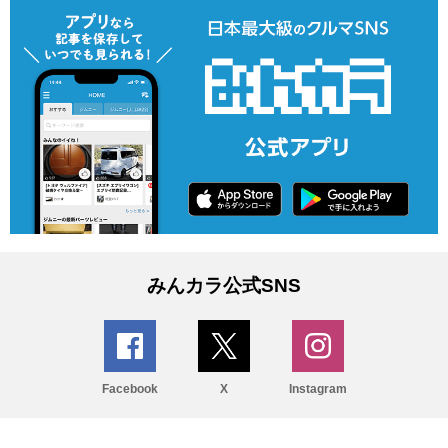
みんカラ公式SNS
Facebook
X
Instagram