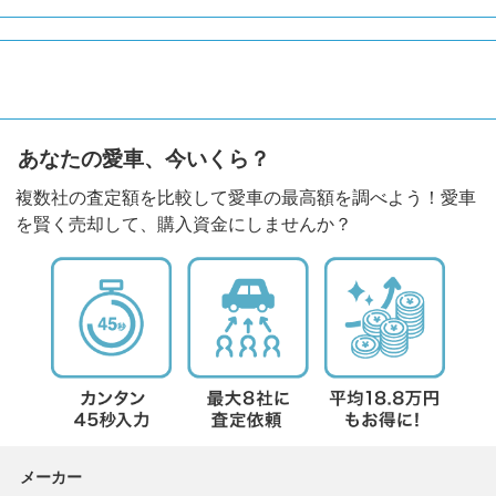
あなたの愛車、今いくら？
複数社の査定額を比較して愛車の最高額を調べよう！愛車
を賢く売却して、購入資金にしませんか？
メーカー