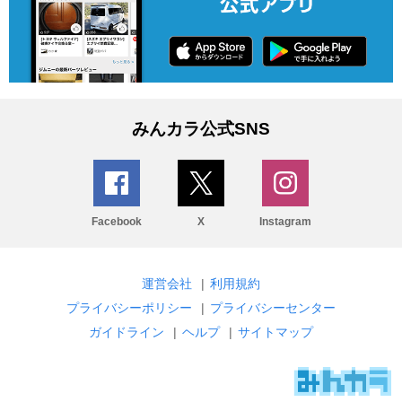
みんカラ公式SNS
Facebook
X
Instagram
運営会社
|
利用規約
プライバシーポリシー
|
プライバシーセンター
ガイドライン
|
ヘルプ
|
サイトマップ