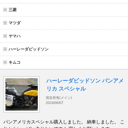
三菱
マツダ
ヤマハ
ハーレーダビッドソン
キムコ
ハーレーダビッドソン パンアメ
リカ スペシャル
現在所有(メイン)
2024/06/07
パンアメリカスペシャル購入しました。 納車しました。 こ