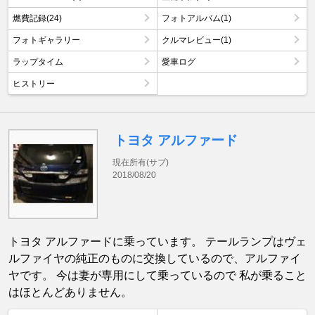
燃費記録(24)
フォトアルバム(1)
フォトギャラリー
クルマレビュー(1)
ラップタイム
愛車ログ
ヒストリー
トヨタ アルファード
現在所有(サブ)
2018/08/20
トヨタ アルファードに乗っています。 テールランプはヴェ
ルファイヤの純正のものに交換しているので、アルファイ
ヤです。 今は妻が専用にして乗っているので 私が乗ること
はほとんどありません。