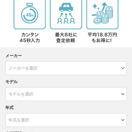
メーカー
モデル
年式