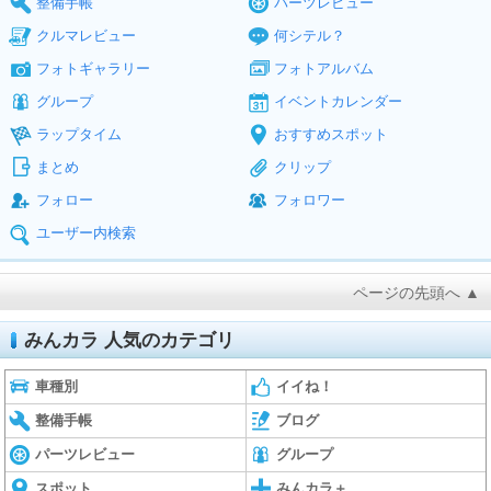
整備手帳
パーツレビュー
クルマレビュー
何シテル？
フォトギャラリー
フォトアルバム
グループ
イベントカレンダー
ラップタイム
おすすめスポット
まとめ
クリップ
フォロー
フォロワー
ユーザー内検索
ページの先頭へ ▲
みんカラ 人気のカテゴリ
車種別
イイね！
整備手帳
ブログ
パーツレビュー
グループ
スポット
みんカラ＋