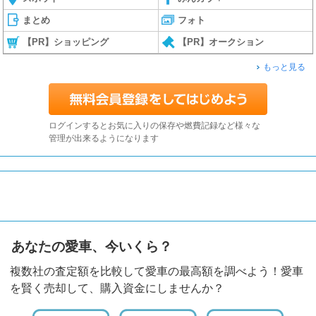
まとめ
フォト
【PR】ショッピング
【PR】オークション
もっと見る
ログインするとお気に入りの保存や燃費記録など様々な
管理が出来るようになります
あなたの愛車、今いくら？
複数社の査定額を比較して愛車の最高額を調べよう！愛車
を賢く売却して、購入資金にしませんか？