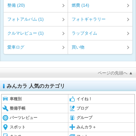
整備 (20)
燃費 (14)
フォトアルバム (1)
フォトギャラリー
クルマレビュー (1)
ラップタイム
愛車ログ
買い物
ページの先頭へ ▲
みんカラ 人気のカテゴリ
車種別
イイね！
整備手帳
ブログ
パーツレビュー
グループ
スポット
みんカラ＋