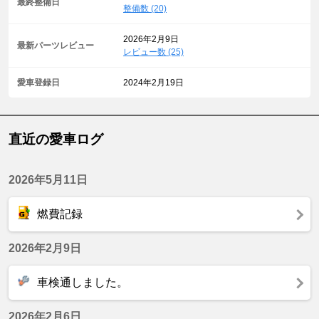
最終整備日
整備数 (20)
2026年2月9日
最新パーツレビュー
レビュー数 (25)
愛車登録日
2024年2月19日
直近の愛車ログ
2026年5月11日
燃費記録
2026年2月9日
車検通しました。
2026年2月6日