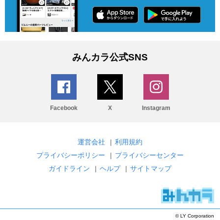
みんカラ公式SNS
Facebook
X
Instagram
運営会社
|
利用規約
プライバシーポリシー
|
プライバシーセンター
ガイドライン
|
ヘルプ
|
サイトマップ
© LY Corporation