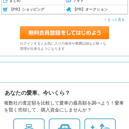
まとめ
フォト
【PR】ショッピング
【PR】オークション
もっと見る
ログインするとお気に入りの保存や燃費記録など様々な
管理が出来るようになります
あなたの愛車、今いくら？
複数社の査定額を比較して愛車の最高額を調べよう！愛車
を賢く売却して、購入資金にしませんか？