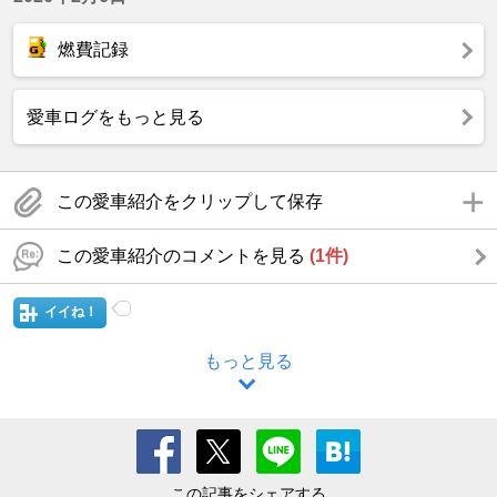
燃費記録
愛車ログをもっと見る
この愛車紹介をクリップして保存
この愛車紹介のコメントを見る
(1件)
イイね！
もっと見る
この記事をシェアする