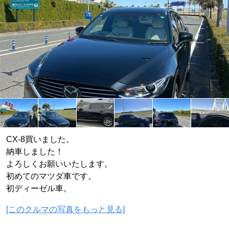
CX-8買いました。
納車しました！
よろしくお願いいたします。
初めてのマツダ車です。
初ディーゼル車。
[このクルマの写真をもっと見る]