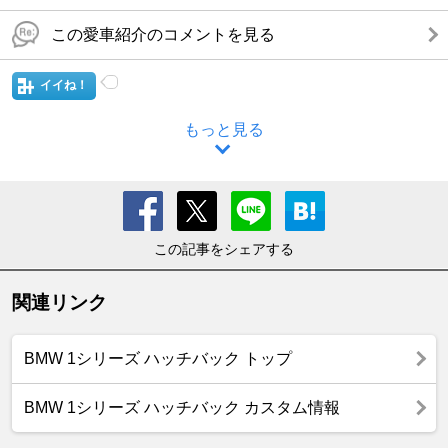
この愛車紹介のコメントを見る
イイね！
もっと見る
この記事をシェアする
関連リンク
BMW 1シリーズ ハッチバック トップ
BMW 1シリーズ ハッチバック カスタム情報