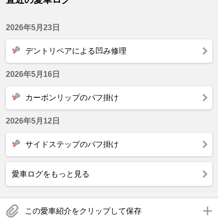
2026年5月23日
デントリペアによる凹み修理
2026年5月16日
カーボンリップのバフ掛け
2026年5月12日
サイドステップのバフ掛け
愛車ログをもっと見る
この愛車紹介をクリップして保存