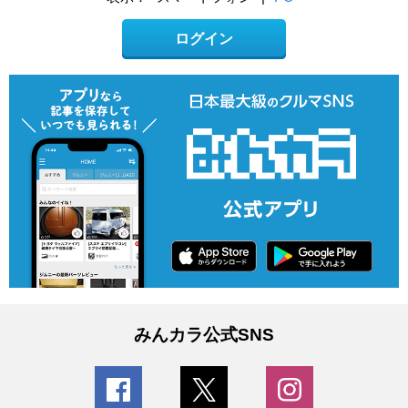
ログイン
みんカラ公式SNS