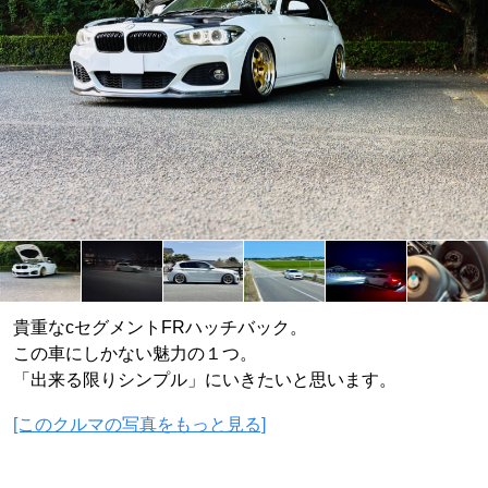
貴重なcセグメントFRハッチバック。
この車にしかない魅力の１つ。
「出来る限りシンプル」にいきたいと思います。
[このクルマの写真をもっと見る]