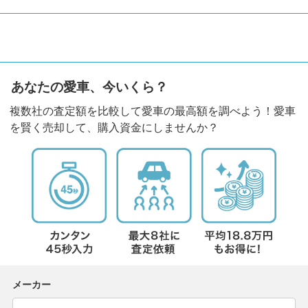
あなたの愛車、今いくら？
複数社の査定額を比較して愛車の最高額を調べよう！愛車
を賢く売却して、購入資金にしませんか？
メーカー