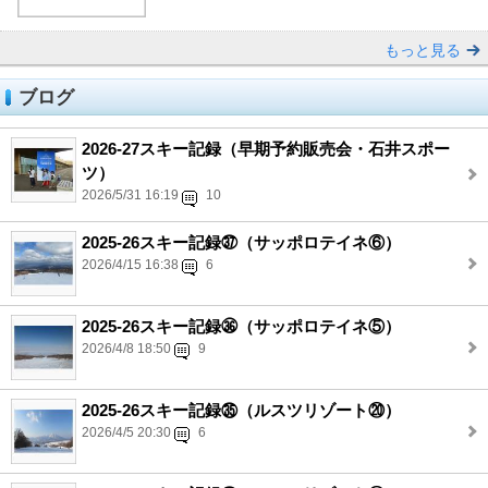
もっと見る
ブログ
2026-27スキー記録（早期予約販売会・石井スポー
ツ）
2026/5/31 16:19
10
2025-26スキー記録㊲（サッポロテイネ⑥）
2026/4/15 16:38
6
2025-26スキー記録㊱（サッポロテイネ⑤）
2026/4/8 18:50
9
2025-26スキー記録㉟（ルスツリゾート⑳）
2026/4/5 20:30
6