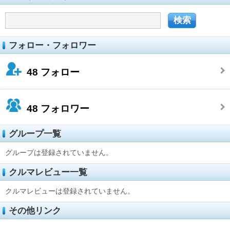
フォロー・フォロワー
48
フォロー
48
フォロワー
グループ一覧
グループは登録されていません。
クルマレビュー一覧
クルマレビューは登録されていません。
その他リンク