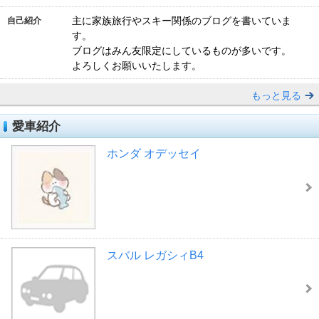
主に家族旅行やスキー関係のブログを書いていま
自己紹介
す。
ブログはみん友限定にしているものが多いです。
よろしくお願いいたします。
もっと見る
愛車紹介
ホンダ オデッセイ
スバル レガシィB4