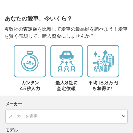
あなたの愛車、今いくら？
複数社の査定額を比較して愛車の最高額を調べよう！愛車
を賢く売却して、購入資金にしませんか？
メーカー
モデル