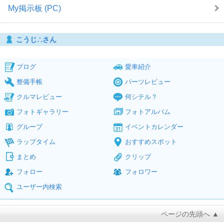
My掲示板 (PC)
こうじ∴さん
ブログ
愛車紹介
整備手帳
パーツレビュー
クルマレビュー
何シテル？
フォトギャラリー
フォトアルバム
グループ
イベントカレンダー
ラップタイム
おすすめスポット
まとめ
クリップ
フォロー
フォロワー
ユーザー内検索
ページの先頭へ ▲