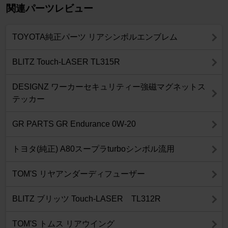
関連パーツレビュー
TOYOTA純正パーツ リアシンボルエンブレム
BLITZ Touch-LASER TL315R
DESIGNZ ワーカーセキュリティー強磁マグネットス
テッカー
GR PARTS GR Endurance 0W-20
トヨタ(純正) A80スープラturboシンボル流用
TOM'S リヤアンダーディフューザー
BLITZ ブリッツ Touch-LASER TL312R
TOM'S トムス リアウイング