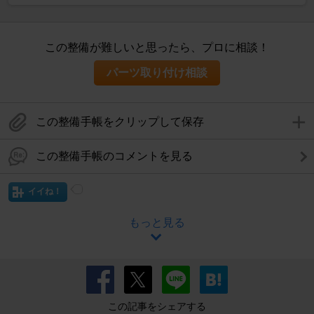
この整備が難しいと思ったら、プロに相談！
パーツ取り付け相談
この整備手帳をクリップして保存
この整備手帳のコメントを見る
イイね！
もっと見る
この記事をシェアする