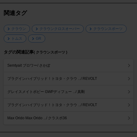
関連タグ
クラウン
クラウンクロスオーバー
クラウンスポーツ
トムス
GR
タグの関連記事
( クラウンスポーツ )
Semtyait ブロワー/ さかぼ
プラグインハイブリッド！トヨタ・クラウ .../ REVOLT
グレイスメイトポピー GWPディフュー .../ 真剛
プラグインハイブリッド！トヨタ・クラウ .../ REVOLT
Max Orido Max Orido .../ クラスポ36