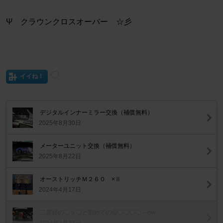
Ψ クラウンクロスオーバー ☆彡
イイね！
デジタルインナーミラー交換（補償無料）
2025年8月30日
メーターユニット交換（補償無料）
2025年8月22日
オーストリッチＭ２６０ ×Ⅱ
2024年4月17日
二度目の〇ッ〇と初めてのⒼ〇〇〇〇～ow