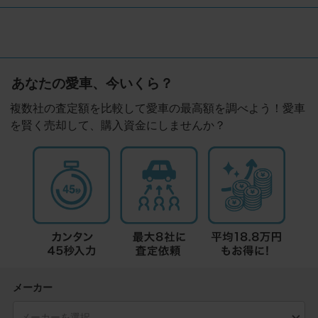
あなたの愛車、今いくら？
複数社の査定額を比較して愛車の最高額を調べよう！愛車
を賢く売却して、購入資金にしませんか？
メーカー