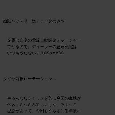
始動バッテリーはチェックのみｗ
充電は自宅の電流自動調整チャージャー
でやるので、ディーラーの急速充電は
いつもやらないデス(V)o￥o(V)
タイヤ前後ローテーション…
やるんならタイミング的に今回の点検が
ベストだったんでしょうが、ちょっと
思惑があって、今回もやらずに半年後に