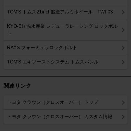
TOM'S トムス21inch鍛造アルミホイール TWF03
KYO-EI / 協永産業 レデューラレーシング ロックボル
ト
RAYS フォーミュラロックボルト
TOM'S エキゾーストシステム トムスバレル
関連リンク
トヨタ クラウン（クロスオーバー） トップ
トヨタ クラウン（クロスオーバー） カスタム情報