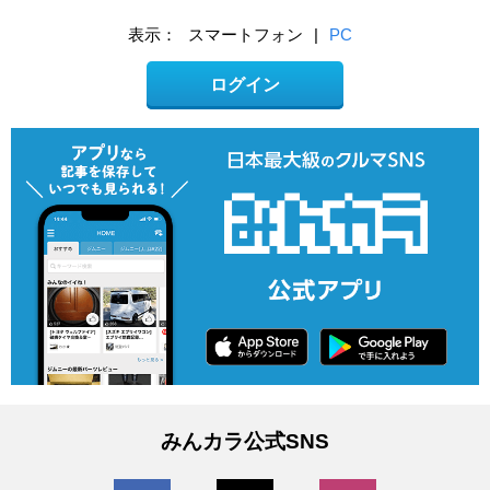
表示：
スマートフォン
|
PC
ログイン
みんカラ公式SNS