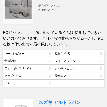
現在所有(メイン)
2019/06/07
PC24セレナ 元気に動いているうちは 使用していきた
いと思っております。 これから消費税もあがる事だし 使え
る物は使い出費を最小限にしていきます
パーツレビュー
整備手帳(2)
燃費記録(2)
フォトアルバム(1)
フォトギャラリー(1)
クルマレビュー
ラップタイム
愛車ログ
ヒストリー
スズキ アルトラパン