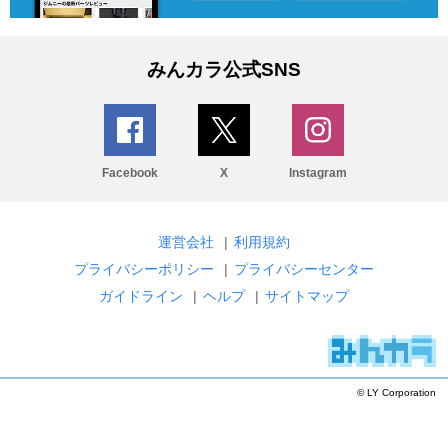
みんカラ公式SNS
Facebook
X
Instagram
運営会社
|
利用規約
プライバシーポリシー
|
プライバシーセンター
ガイドライン
|
ヘルプ
|
サイトマップ
© LY Corporation