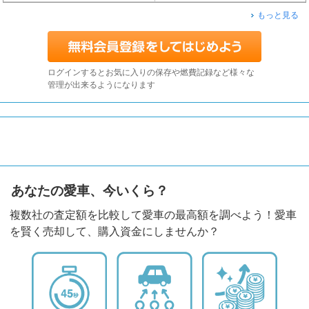
もっと見る
ログインするとお気に入りの保存や燃費記録など様々な
管理が出来るようになります
あなたの愛車、今いくら？
複数社の査定額を比較して愛車の最高額を調べよう！愛車
を賢く売却して、購入資金にしませんか？