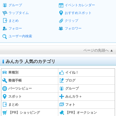
グループ
イベントカレンダー
ラップタイム
おすすめスポット
まとめ
クリップ
フォロー
フォロワー
ユーザー内検索
ページの先頭へ ▲
みんカラ 人気のカテゴリ
車種別
イイね！
整備手帳
ブログ
パーツレビュー
グループ
スポット
みんカラ＋
まとめ
フォト
【PR】ショッピング
【PR】オークション