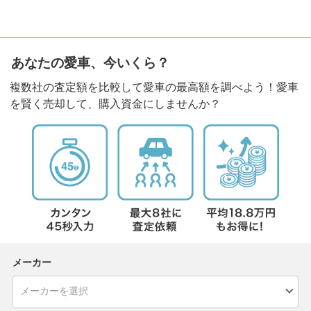
あなたの愛車、今いくら？
複数社の査定額を比較して愛車の最高額を調べよう！愛車
を賢く売却して、購入資金にしませんか？
メーカー