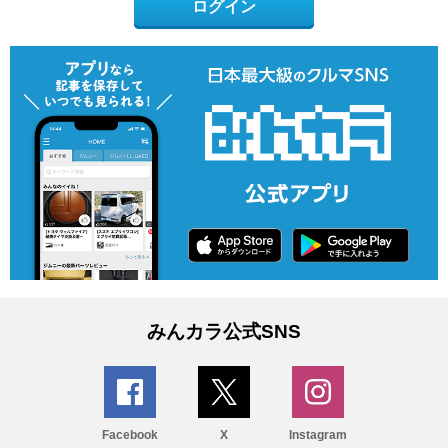
ログイン
みんカラ公式SNS
Facebook
X
Instagram