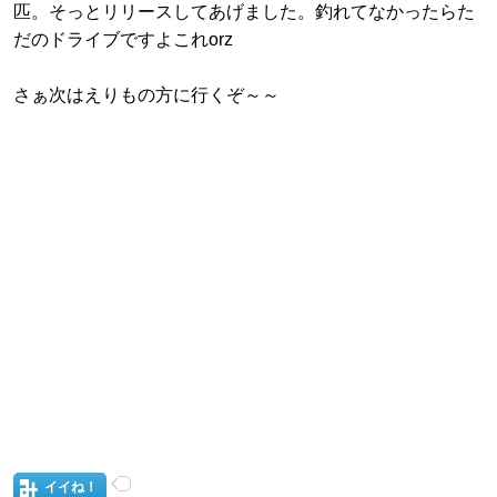
匹。そっとリリースしてあげました。釣れてなかったらた
だのドライブですよこれorz
さぁ次はえりもの方に行くぞ～～
イイね！