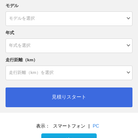
モデル
年式
走行距離（km）
見積りスタート
表示：
スマートフォン
|
PC