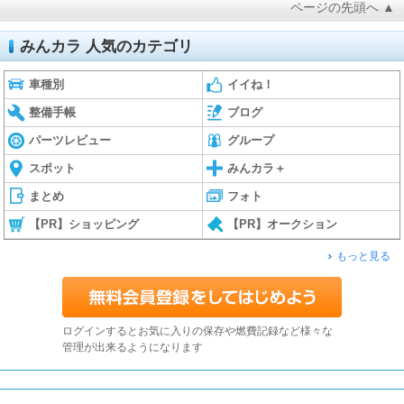
ページの先頭へ ▲
みんカラ 人気のカテゴリ
車種別
イイね！
整備手帳
ブログ
パーツレビュー
グループ
スポット
みんカラ＋
まとめ
フォト
【PR】ショッピング
【PR】オークション
もっと見る
ログインするとお気に入りの保存や燃費記録など様々な
管理が出来るようになります