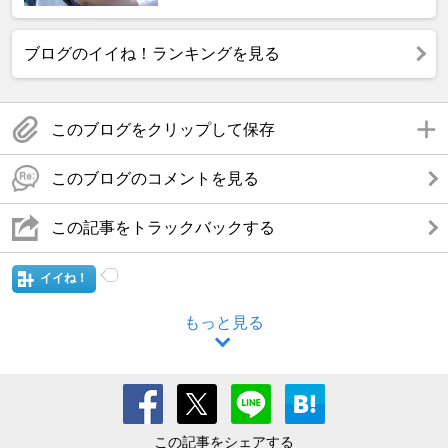
ブログのイイね！ランキングを見る
このブログをクリップして保存
このブログのコメントを見る
この記事をトラックバックする
イイね！
もっと見る
この記事をシェアする