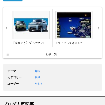
【売れそう】ダイハツTAFT
ドライブしてきました
記事一覧
テーマ
趣味
カテゴリー
釣り
ユーザー
かもす
ブログ人気記事