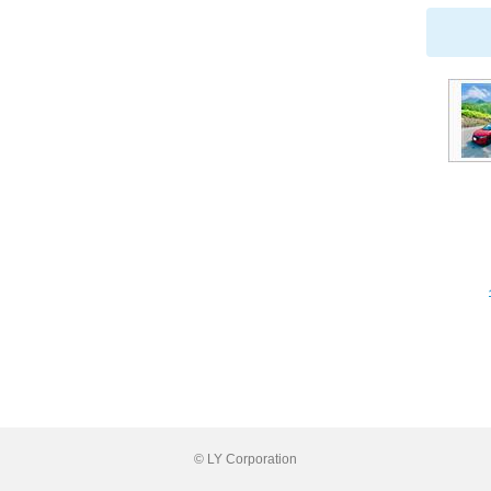
© LY Corporation