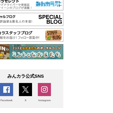
みんカラ公式SNS
Facebook
X
Instagram