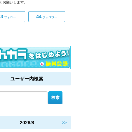
くお願いします。
33
44
フォロー
フォロワー
ユーザー内検索
2026/8
>>