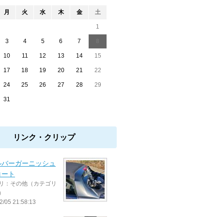
月
火
水
木
金
土
1
3
4
5
6
7
8
10
11
12
13
14
15
17
18
19
20
21
22
24
25
26
27
28
29
31
リンク・クリップ
ルバーガーニッシュ
コート
リ：その他（カテゴリ
）
2/05 21:58:13