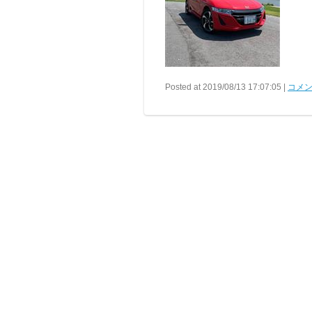
Posted at 2019/08/13 17:07:05 |
コメン