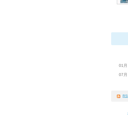
01月
07月
RS