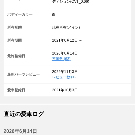
ディション(CVT_0.66)
ボディーカラー
白
所有形態
現在所有(メイン)
所有期間
2021年6月12日 ～
2026年6月14日
最終整備日
整備数 (63)
2022年11月3日
最新パーツレビュー
レビュー数 (1)
愛車登録日
2021年10月3日
直近の愛車ログ
2026年6月14日