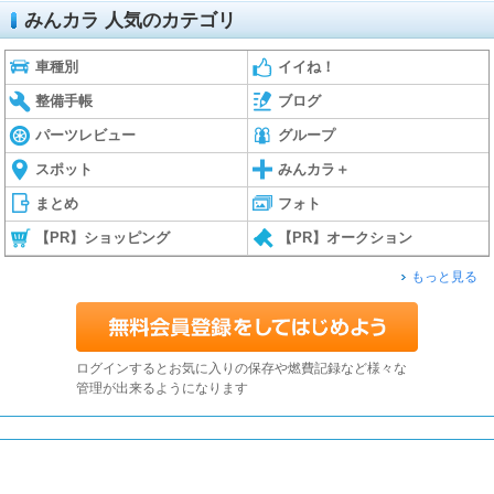
みんカラ 人気のカテゴリ
車種別
イイね！
整備手帳
ブログ
パーツレビュー
グループ
スポット
みんカラ＋
まとめ
フォト
【PR】ショッピング
【PR】オークション
もっと見る
ログインするとお気に入りの保存や燃費記録など様々な
管理が出来るようになります