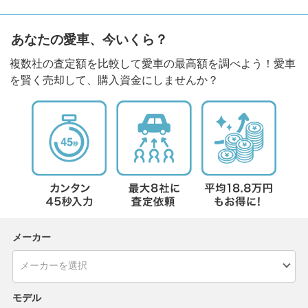
あなたの愛車、今いくら？
複数社の査定額を比較して愛車の最高額を調べよう！愛車
を賢く売却して、購入資金にしませんか？
メーカー
モデル