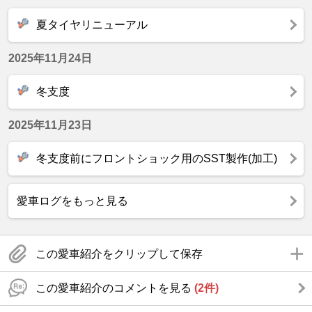
夏タイヤリニューアル
2025年11月24日
冬支度
2025年11月23日
冬支度前にフロントショック用のSST製作(加工)
愛車ログをもっと見る
この愛車紹介をクリップして保存
この愛車紹介のコメントを見る
(2件)