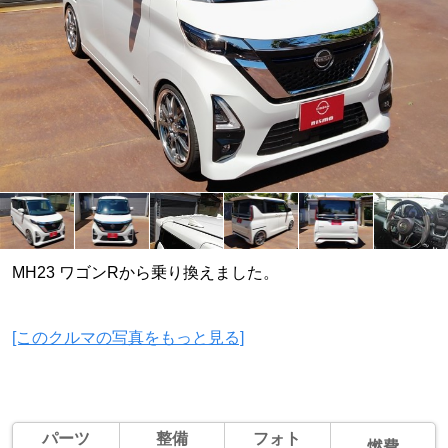
MH23 ワゴンRから乗り換えました。
[このクルマの写真をもっと見る]
パーツ
整備
フォト
燃費