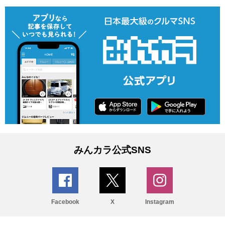
みんカラ公式SNS
Facebook
X
Instagram