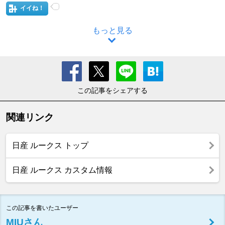
イイね！
もっと見る
この記事をシェアする
関連リンク
日産 ルークス トップ
日産 ルークス カスタム情報
この記事を書いたユーザー
MIUさん