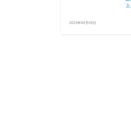
タ
2023年03月03日