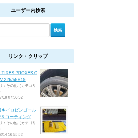
ユーザー内検索
リンク・クリップ
 TIRES PROXES C
V 225/55R19
リ：その他（カテゴリ
）
7/18 07:50:52
日キイロビンゴール
行＆コーティング
リ：その他（カテゴリ
）
3/14 16:55:52