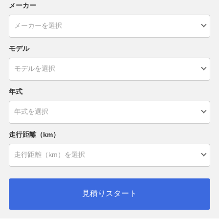
メーカー
モデル
年式
走行距離（km）
見積りスタート