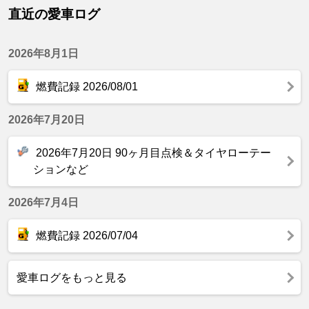
直近の愛車ログ
2026年8月1日
燃費記録 2026/08/01
2026年7月20日
2026年7月20日 90ヶ月目点検＆タイヤローテー
ションなど
2026年7月4日
燃費記録 2026/07/04
愛車ログをもっと見る