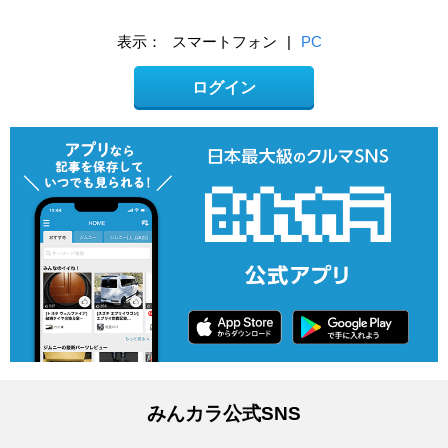
表示：
スマートフォン
|
PC
ログイン
みんカラ公式SNS