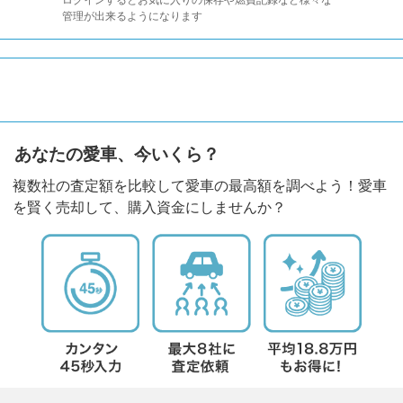
管理が出来るようになります
あなたの愛車、今いくら？
複数社の査定額を比較して愛車の最高額を調べよう！愛車
を賢く売却して、購入資金にしませんか？