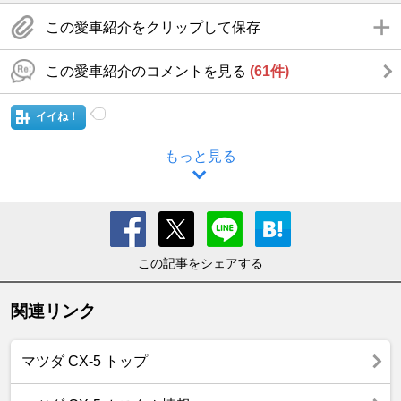
この愛車紹介をクリップして保存
この愛車紹介のコメントを見る
(61件)
イイね！
もっと見る
この記事をシェアする
関連リンク
マツダ CX-5 トップ