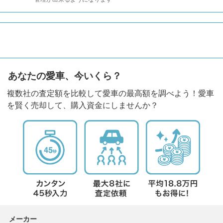
あなたの愛車、今いくら？
複数社の査定額を比較して愛車の最高額を調べよう！愛車
を賢く売却して、購入資金にしませんか？
メーカー