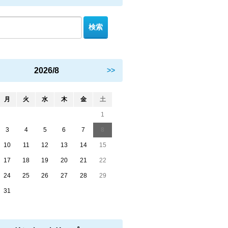
2026/8
>>
月
火
水
木
金
土
1
3
4
5
6
7
8
10
11
12
13
14
15
17
18
19
20
21
22
24
25
26
27
28
29
31