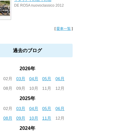
DE ROSA nuovoclassico 2012
[
愛車一覧
]
過去のブログ
2026年
02月
03月
04月
05月
06月
08月
09月
10月
11月
12月
2025年
02月
03月
04月
05月
06月
08月
09月
10月
11月
12月
2024年