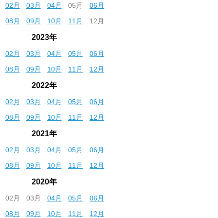
02月
03月
04月
05月
06月
08月
09月
10月
11月
12月
2023年
02月
03月
04月
05月
06月
08月
09月
10月
11月
12月
2022年
02月
03月
04月
05月
06月
08月
09月
10月
11月
12月
2021年
02月
03月
04月
05月
06月
08月
09月
10月
11月
12月
2020年
02月
03月
04月
05月
06月
08月
09月
10月
11月
12月