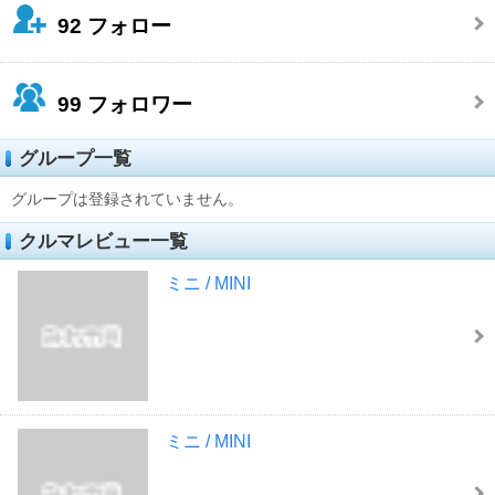
92
フォロー
99
フォロワー
グループ一覧
グループは登録されていません。
クルマレビュー一覧
ミニ / MINI
ミニ / MINI