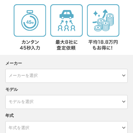
メーカー
モデル
年式