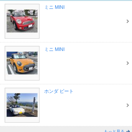
ミニ MINI
ミニ MINI
ホンダ ビート
もっと見る