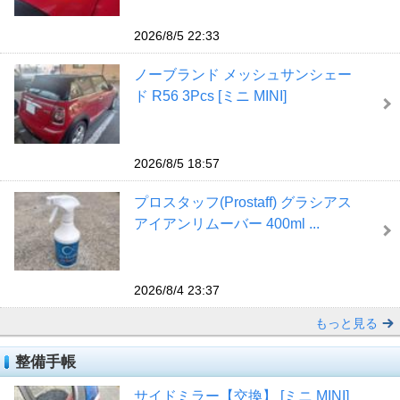
2026/8/5 22:33
ノーブランド メッシュサンシェー
ド R56 3Pcs [ミニ MINI]
2026/8/5 18:57
プロスタッフ(Prostaff) グラシアス
アイアンリムーバー 400ml ...
2026/8/4 23:37
もっと見る
整備手帳
サイドミラー【交換】 [ミニ MINI]