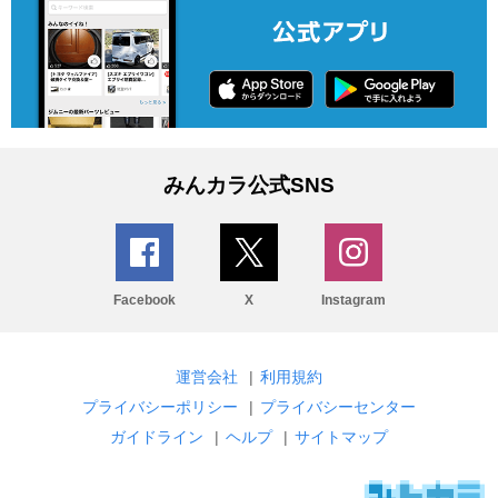
みんカラ公式SNS
Facebook
X
Instagram
運営会社
|
利用規約
プライバシーポリシー
|
プライバシーセンター
ガイドライン
|
ヘルプ
|
サイトマップ