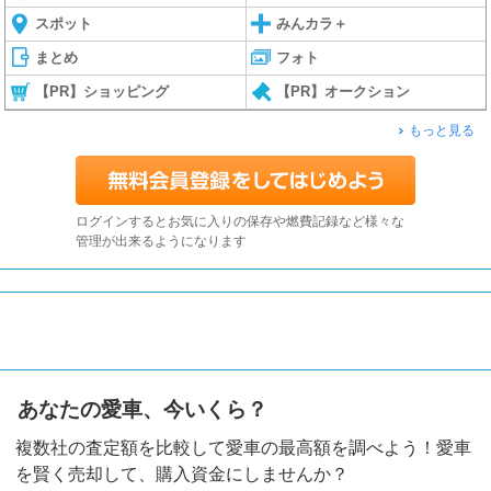
スポット
みんカラ＋
まとめ
フォト
【PR】ショッピング
【PR】オークション
もっと見る
ログインするとお気に入りの保存や燃費記録など様々な
管理が出来るようになります
あなたの愛車、今いくら？
複数社の査定額を比較して愛車の最高額を調べよう！愛車
を賢く売却して、購入資金にしませんか？