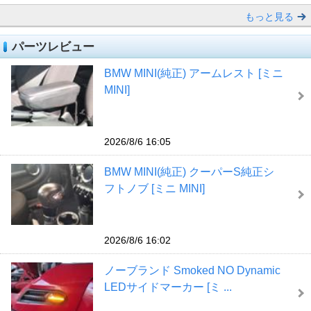
もっと見る
パーツレビュー
BMW MINI(純正) アームレスト [ミニ
MINI]
2026/8/6 16:05
BMW MINI(純正) クーパーS純正シ
フトノブ [ミニ MINI]
2026/8/6 16:02
ノーブランド Smoked NO Dynamic
LEDサイドマーカー [ミ ...