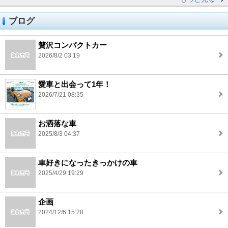
ブログ
贅沢コンパクトカー
2026/8/2 03:19
愛車と出会って1年！
2026/7/21 08:35
お洒落な車
2025/8/3 04:37
車好きになったきっかけの車
2025/4/29 19:29
企画
2024/12/6 15:28